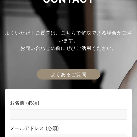
よくいただくご質問は、こちらで解決できる場合がござ
います。
お問い合わせの前にぜひご活用ください。
よくあるご質問
お名前 (必須)
メールアドレス (必須)