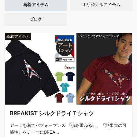
新着アイテム
オリジナルアイテム
ブログ
新着アイテム
BREAKIST シルクドライＴシャツ
アートを着てパフォーマンス 『積み重ねる』、『無限大の可
能性』をテーマにBREA...