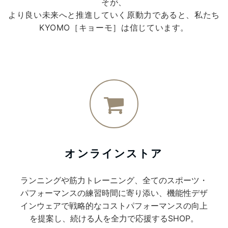
そが、
より良い未来へと推進していく原動力であると、私たち
KYOMO［キョーモ］は信じています。
オンラインストア
ランニングや筋力トレーニング、全てのスポーツ・
パフォーマンスの練習時間に寄り添い、機能性デザ
インウェアで戦略的なコストパフォーマンスの向上
を提案し、続ける人を全力で応援するSHOP。