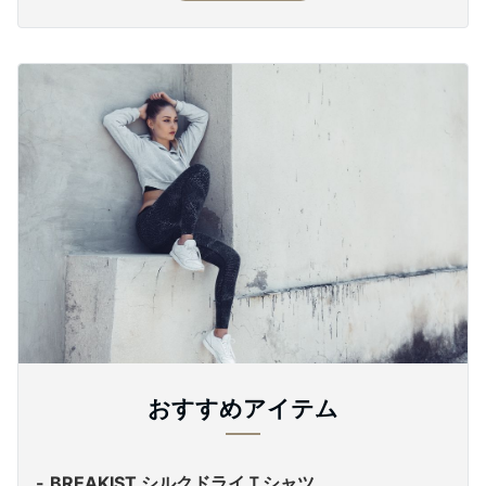
おすすめアイテム
BREAKIST シルクドライＴシャツ