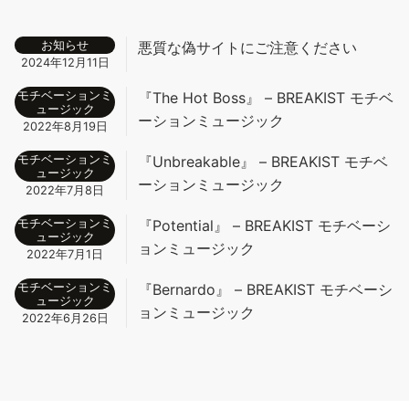
お知らせ
悪質な偽サイトにご注意ください
2024年12月11日
モチベーションミ
『The Hot Boss』 – BREAKIST モチベ
ュージック
ーションミュージック
2022年8月19日
モチベーションミ
『Unbreakable』 – BREAKIST モチベ
ュージック
ーションミュージック
2022年7月8日
モチベーションミ
『Potential』 – BREAKIST モチベーシ
ュージック
ョンミュージック
2022年7月1日
モチベーションミ
『Bernardo』 – BREAKIST モチベーシ
ュージック
ョンミュージック
2022年6月26日