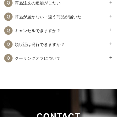
商品注文の追加がしたい
商品が届かない・違う商品が届いた
キャンセルできますか？
領収証は発行できますか？
クーリングオフについて
CONTACT