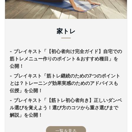
家トレ
ブレイキスト「【初心者向け完全ガイド】自宅での
筋トレメニュー作りのポイント＆おすすめ種目」を
公開！
ブレイキスト「筋トレ継続のための7つのポイント
とは？トレーニング効果実感のためのアドバイスも
伝授」を公開！
ブレイキスト「【筋トレ初心者向き】正しいダンベ
ル選びを覚えよう！選び方のコツから重さ選びまで
解説」を公開！
一覧を見る