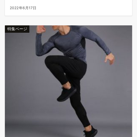
2022年6月17日
特集ページ