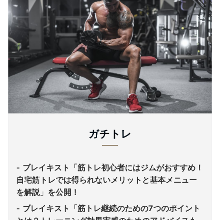
ガチトレ
ブレイキスト「筋トレ初心者にはジムがおすすめ！
自宅筋トレでは得られないメリットと基本メニュー
を解説」を公開！
ブレイキスト「筋トレ継続のための7つのポイント