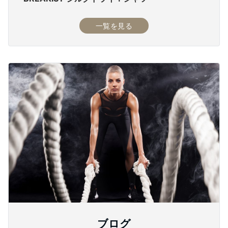
一覧を見る
ブログ