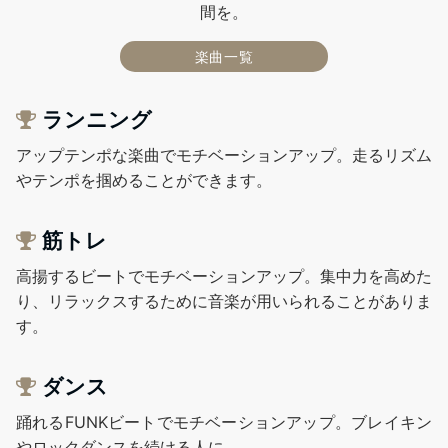
間を。
楽曲一覧
ランニング
アップテンポな楽曲でモチベーションアップ。走るリズム
やテンポを掴めることができます。
筋トレ
高揚するビートでモチベーションアップ。集中力を高めた
り、リラックスするために音楽が用いられることがありま
す。
ダンス
踊れるFUNKビートでモチベーションアップ。ブレイキン
やロックダンスを続ける人に。