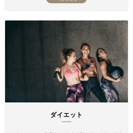
ダイエット