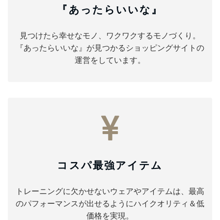
『あったらいいな』
見つけたら幸せなモノ、ワクワクするモノづくり。
『あったらいいな』が見つかるショッピングサイトの
運営をしています。
コスパ最強アイテム
トレーニングに欠かせないウェアやアイテムは、最高
のパフォーマンスが出せるようにハイクオリティ＆低
価格を実現。