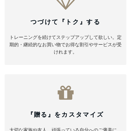
つづけて『トク』する
トレーニングを続けてステップアップして欲しい。定
期的・継続的なお買い物でお得な割引やサービスが受
けれます。
『贈る』をカスタマイズ
大切な家族や友人、頑張っている自分へのご褒美に。