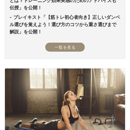
とは？トレーニング効果実感のためのアドバイスも
伝授」を公開！
ブレイキスト「【筋トレ初心者向き】正しいダンベ
ル選びを覚えよう！選び方のコツから重さ選びまで
解説」を公開！
一覧を見る