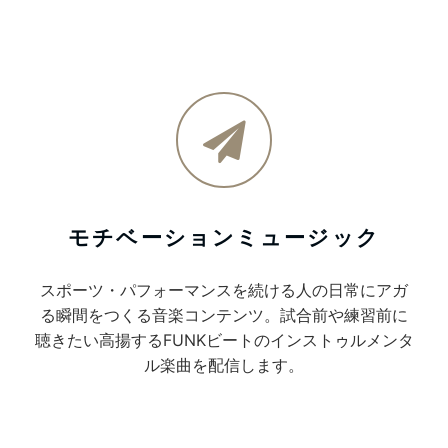
モチベーションミュージック
スポーツ・パフォーマンスを続ける人の日常にアガ
る瞬間をつくる音楽コンテンツ。試合前や練習前に
聴きたい高揚するFUNKビートのインストゥルメンタ
ル楽曲を配信します。