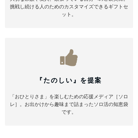
挑戦し続ける人のためのカスタマイズできるギフトセ
ット。
『たのしい』を提案
「おひとりさま」を楽しむための応援メディア［ソロ
レ］。お出かけから趣味まで詰まったソロ活の知恵袋
です。