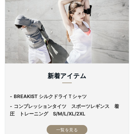
新着アイテム
BREAKIST シルクドライＴシャツ
コンプレッションタイツ スポーツレギンス 着
圧 トレーニング S/M/L/XL/2XL
一覧を見る