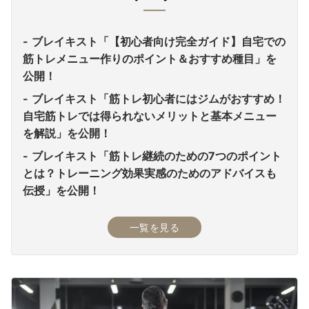
ブレイキスト「【初心者向け完全ガイド】自宅での
筋トレメニュー作りのポイント＆おすすめ種目」を
公開！
ブレイキスト「筋トレ初心者にはジムがおすすめ！
自宅筋トレでは得られないメリットと基本メニュー
を解説」を公開！
ブレイキスト「筋トレ継続のための7つのポイント
とは？トレーニング効果実感のためのアドバイスも
伝授」を公開！
一覧を見る