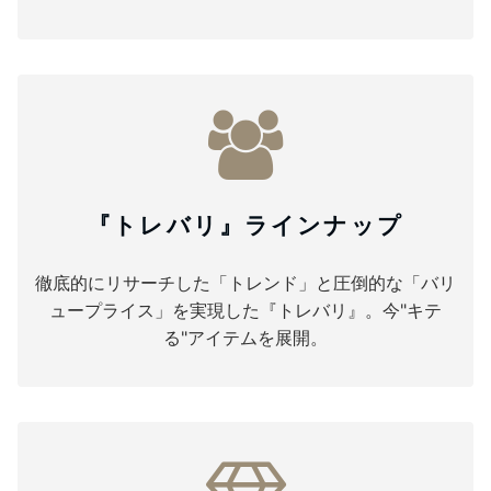
『トレバリ』ラインナップ
徹底的にリサーチした「トレンド」と圧倒的な「バリ
ュープライス」を実現した『トレバリ』。今"キテ
る"アイテムを展開。