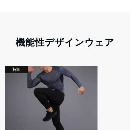
機能性デザインウェア
特集