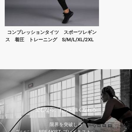
コンプレッションタイツ スポーツレギン
ス 着圧 トレーニング S/M/L/XL/2XL
望むなら、もっと強くなれる
限界を突破しろ
BREAKIST-ブレイキスト-