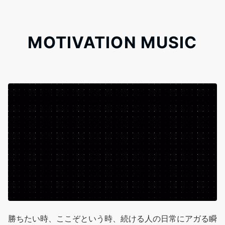
MOTIVATION MUSIC
勝ちたい時、ここぞという時、続ける人の日常にアガる瞬