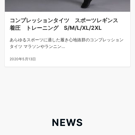
コンプレッションタイツ スポーツレギンス
着圧 トレーニング S/M/L/XL/2XL
あらゆるスポーツに適した履き心地抜群のコンプレッション
タイツ マラソンやランニン...
2020年5月13日
NEWS