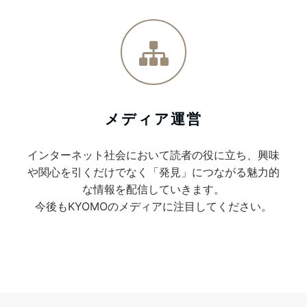
メディア運営
インターネット社会において読者の役に立ち、興味
や関心を引くだけでなく「発見」につながる魅力的
な情報を配信していきます。
今後もKYOMOのメディアに注目してください。