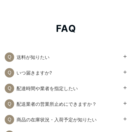
FAQ
送料が知りたい
いつ届きますか?
配達時間や業者を指定したい
配送業者の営業所止めにできますか？
商品の在庫状況・入荷予定が知りたい