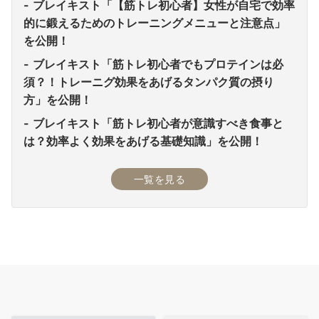
ブレイキスト「【筋トレ初心者】女性が自宅で効率
的に鍛えるためのトレーニングメニューと注意点」
を公開！
ブレイキスト「筋トレ初心者でもプロテインは必
須？！トレーニグ効果をあげるタンパク質の摂り
方」を公開！
ブレイキスト「筋トレ初心者が意識すべき食事と
は？効率よく効果をあげる基礎知識」を公開！
一覧を見る