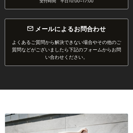
受付時間 平日10:00~17:00
メールによるお問合わせ
よくあるご質問から解決できない場合やその他のご
質問などがございましたら下記のフォームからお問
い合わせください。