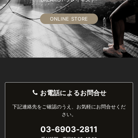
ONLINE STORE
お電話によるお問合せ
下記連絡先をご確認のうえ、お気軽にお問合せくだ
さい。
03-6903-2811