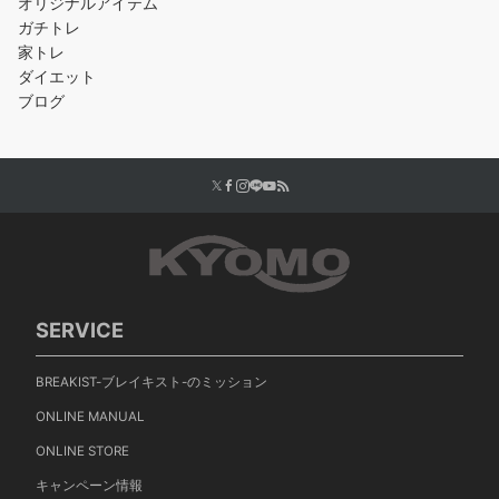
オリジナルアイテム
ガチトレ
家トレ
ダイエット
ブログ
SERVICE
BREAKIST-ブレイキスト-のミッション
ONLINE MANUAL
ONLINE STORE
キャンペーン情報