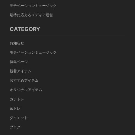
モチベーションミュージック
期待に応えるメディア運営
CATEGORY
お知らせ
モチベーションミュージック
特集ページ
新着アイテム
おすすめアイテム
オリジナルアイテム
ガチトレ
家トレ
ダイエット
ブログ