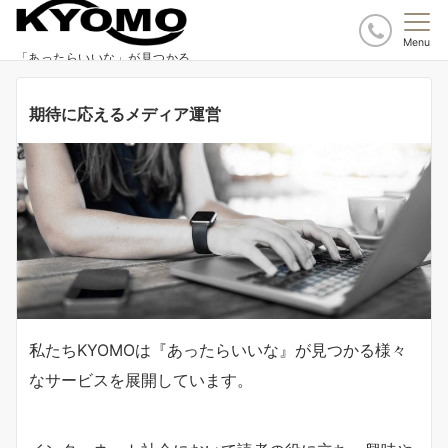
Menu
「あったらいいな」が見つかる
期待に応えるメディア運営
私たちKYOMOは『あったらいいな』が見つかる様々
なサービスを展開しています。