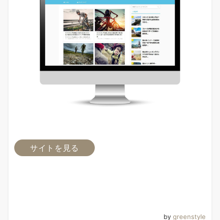
サイトを見る
by
greenstyle