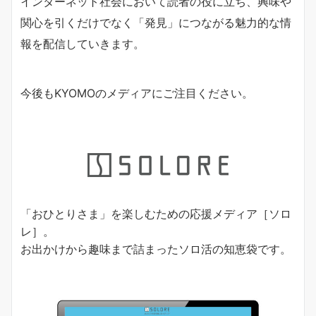
インターネット社会において読者の役に立ち、興味や
関心を引くだけでなく「発見」につながる魅力的な情
報を配信していきます。
今後もKYOMOのメディアにご注目ください。
「おひとりさま」を楽しむための応援メディア［ソロ
レ］。
お出かけから趣味まで詰まったソロ活の知恵袋です。