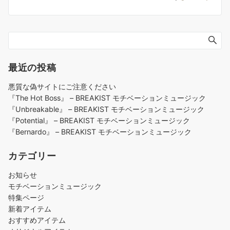
最近の投稿
悪質な偽サイトにご注意ください
『The Hot Boss』 – BREAKIST モチベーションミュージック
『Unbreakable』 – BREAKIST モチベーションミュージック
『Potential』 – BREAKIST モチベーションミュージック
『Bernardo』 – BREAKIST モチベーションミュージック
カテゴリー
お知らせ
モチベーションミュージック
特集ページ
新着アイテム
おすすめアイテム