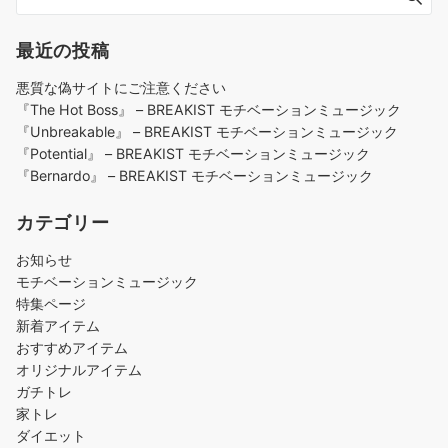
最近の投稿
悪質な偽サイトにご注意ください
『The Hot Boss』 – BREAKIST モチベーションミュージック
『Unbreakable』 – BREAKIST モチベーションミュージック
『Potential』 – BREAKIST モチベーションミュージック
『Bernardo』 – BREAKIST モチベーションミュージック
カテゴリー
お知らせ
モチベーションミュージック
特集ページ
新着アイテム
おすすめアイテム
オリジナルアイテム
ガチトレ
家トレ
ダイエット