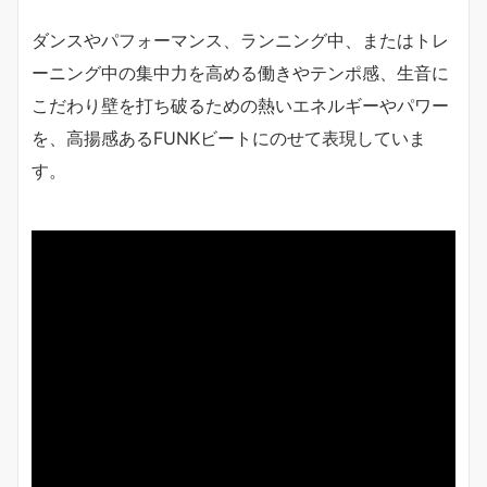
ダンスやパフォーマンス、ランニング中、またはトレ
ーニング中の集中力を高める働きやテンポ感、生音に
こだわり壁を打ち破るための熱いエネルギーやパワー
を、高揚感あるFUNKビートにのせて表現していま
す。