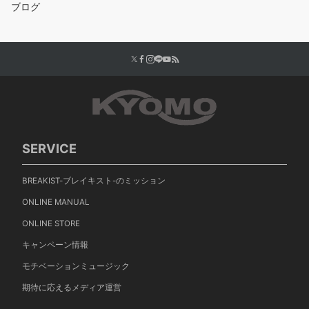
ブログ
SERVICE
BREAKIST-ブレイキスト-のミッション
ONLINE MANUAL
ONLINE STORE
キャンペーン情報
モチベーションミュージック
期待に応えるメディア運営