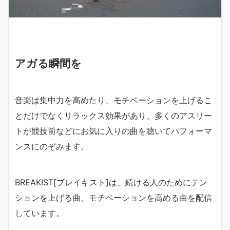
アガる瞬間を
音楽は集中力を高めたり、モチベーションを上げるこ
とだけでなくリラックス効果があり、多くのアスリー
トが競技前などにお気に入りの曲を聴いてパフォーマ
ンスにのぞみます。
BREAKIST[ブレイキスト]は、続ける人のためにテン
ションを上げる曲、モチベーションを高める曲を配信
しています。