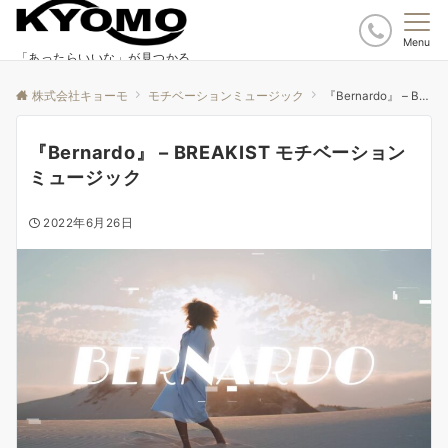
Menu
「あったらいいな」が見つかる
株式会社キョーモ
モチベーションミュージック
『Bernardo』 – BREAKIST モチベーションミュージック
『Bernardo』 – BREAKIST モチベーション
ミュージック
2022年6月26日