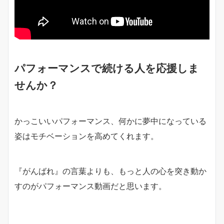
パフォーマンスで続ける人を応援しま
せんか？
かっこいいパフォーマンス、何かに夢中になっている
姿はモチベーションを高めてくれます。
『がんばれ』の言葉よりも、もっと人の心を突き動か
すのがパフォーマンス動画だと思います。