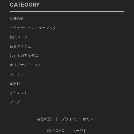
CATEGORY
お知らせ
モチベーションミュージック
特集ページ
新着アイテム
おすすめアイテム
オリジナルアイテム
ガチトレ
家トレ
ダイエット
ブログ
会社概要
プライバシーポリシー
©KYOMO［キョーモ］