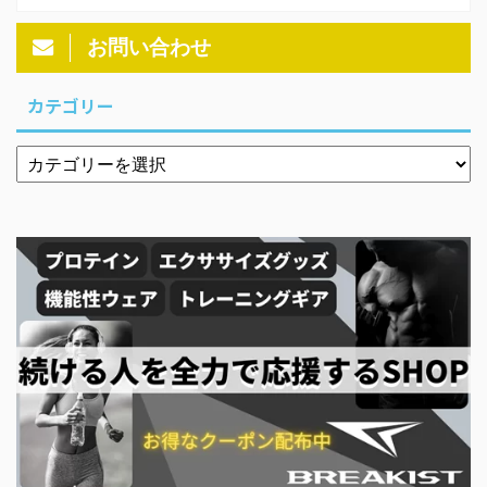
お問い合わせ
カテゴリー