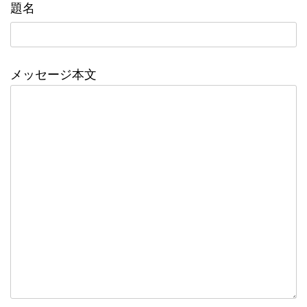
題名
メッセージ本文