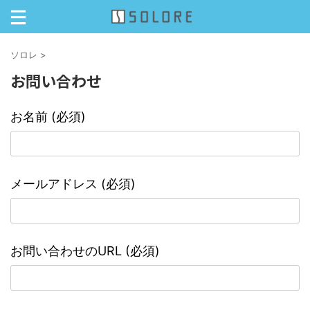
ソロレ
>
お問い合わせ
お名前 (必須)
メールアドレス (必須)
お問い合わせのURL (必須)