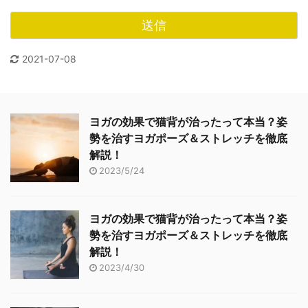
2021-07-08
ヨガの効果で猫背が治ったって本当？姿
勢を治すヨガポーズ＆ストレッチを徹底
解説！
2023/5/24
ヨガの効果で猫背が治ったって本当？姿
勢を治すヨガポーズ＆ストレッチを徹底
解説！
2023/4/30