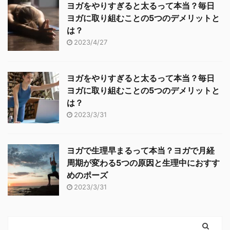
ヨガをやりすぎると太るって本当？毎日
ヨガに取り組むことの5つのデメリットと
は？
2023/4/27
ヨガをやりすぎると太るって本当？毎日
ヨガに取り組むことの5つのデメリットと
は？
2023/3/31
ヨガで生理早まるって本当？ヨガで月経
周期が変わる5つの原因と生理中におすす
めのポーズ
2023/3/31