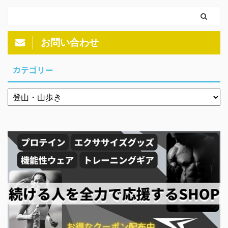
お問い合わせ
カテゴリー