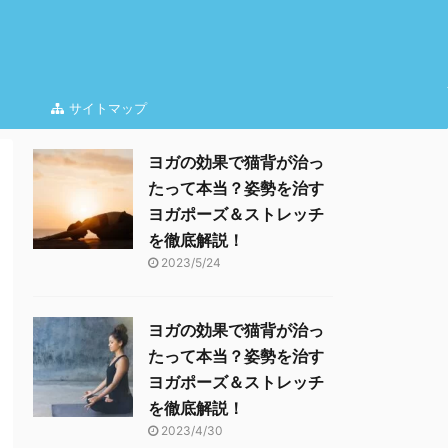
サイトマップ
ヨガの効果で猫背が治っ
たって本当？姿勢を治す
ヨガポーズ＆ストレッチ
を徹底解説！
2023/5/24
ヨガの効果で猫背が治っ
たって本当？姿勢を治す
ヨガポーズ＆ストレッチ
を徹底解説！
2023/4/30