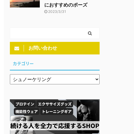
におすすめのポーズ
2023/3/31
お問い合わせ
カテゴリー