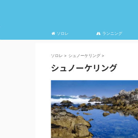
ソロレ
ランニング
ソロレ
>
シュノーケリング
>
シュノーケリング