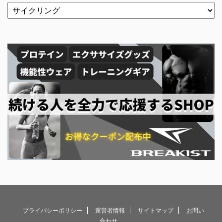
プライバシーポリシー
運営者情報
サイトマップ
お問い
合わせ