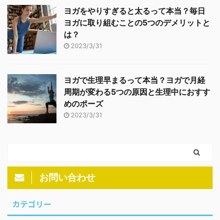
ヨガをやりすぎると太るって本当？毎日
ヨガに取り組むことの5つのデメリットと
は？
2023/3/31
ヨガで生理早まるって本当？ヨガで月経
周期が変わる5つの原因と生理中におすす
めのポーズ
2023/3/31
お問い合わせ
カテゴリー