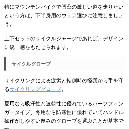
特にマウンテンバイクで凹凸の激しい道を走りたい
という方は、下半身用のウェア選びに注意しましょ
う。
上下セットのサイクルジャージであれば、デザイン
に統一感をもたせられます。
サイクルグローブ
サイクリングによる疲労と転倒時の怪我から手を守
る
サイクリンググローブ
。
夏用なら吸汗性と速乾性に優れているハーフフィン
ガータイプ、冬用なら防寒性に優れていてハンドル
操作がしやすい厚みのグローブを選ぶことが基本で