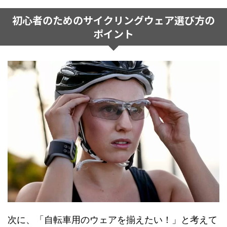
初心者のためのサイクリングウェア選び方の
ポイント
次に、「自転車用のウェアを揃えたい！」と考えて