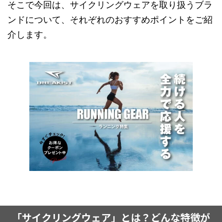
そこで今回は、サイクリングウェアを取り扱うブラ
ンドについて、それぞれのおすすめポイントをご紹
介します。
「サイクリングウェア」とは？どんな特徴が