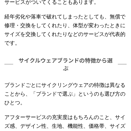
サービスがついてくることもあります。
経年劣化や落車で破れてしまったとしても、無償で
修理・交換をしてくれたり、体型が変わったときに
サイズを交換してくれたりなどのサービスが代表的
です。
サイクルウェアブランドの特徴から選
ぶ
ブランドごとにサイクリングウェアの特徴は異なる
ことから、「ブランドで選ぶ」というのも選び方の
ひとつ。
アフターサービスの充実度はもちろんのこと、サイ
ズ感、デザイン性、生地、機能性、価格帯、サイズ