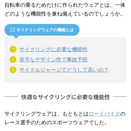
自転車の乗るためだけに作られたウェアとは、一体
どのような機能性を兼ね備えているのでしょうか。
サイクリングウェアの機能とは
サイクリングに必要な機能性
派手なデザイン性で事故予防
サイクルジャージてどうして高いの？
快適なサイクリングに必要な機能性
サイクリングウェアは、もともとは
ロードバイク
の
レース選手のためのスポーツウェアでした。