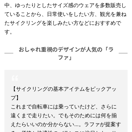
中、ゆったりとしたサイズ感のウェアを多数販売し
ていることから、日常使いをしたい方、観光を兼ね
たサイクリングを楽しみたい方などにおすすめで
す。
おしゃれ重視のデザインが人気の「ラ
ファ」
【サイクリングの基本アイテムをピックアッ
プ】
これまで自転車には乗っていたけど、さらに
遠くまで走りたい。でもそのためには何を揃
えたらいいのか分からない…。ラファが提案す