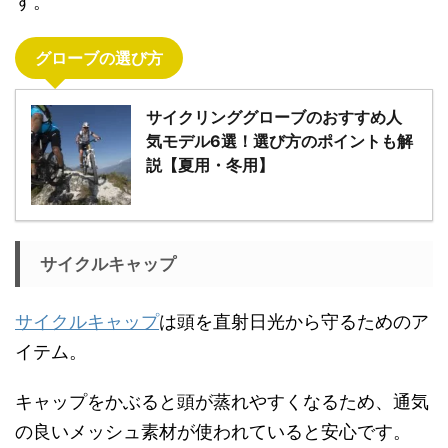
す。
グローブの選び方
サイクリンググローブのおすすめ人
気モデル6選！選び方のポイントも解
説【夏用・冬用】
サイクルキャップ
サイクルキャップ
は頭を直射日光から守るためのア
イテム。
キャップをかぶると頭が蒸れやすくなるため、通気
の良いメッシュ素材が使われていると安心です。