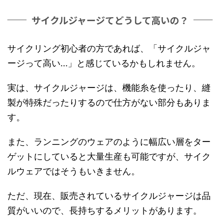
サイクルジャージてどうして高いの？
サイクリング初心者の方であれば、「サイクルジャ
ージって高い...」と感じているかもしれません。
実は、サイクルジャージは、機能糸を使ったり、縫
製が特殊だったりするので仕方がない部分もありま
す。
また、ランニングのウェアのように幅広い層をター
ゲットにしていると大量生産も可能ですが、サイク
ルウェアではそうもいきません。
ただ、現在、販売されているサイクルジャージは品
質がいいので、長持ちするメリットがあります。