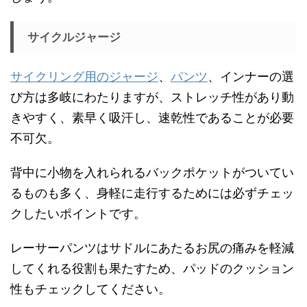
サイクルジャージ
サイクリング用のジャージ
、
パンツ
、インナーの選
び方は多岐にわたりますが、ストレッチ性があり動
きやすく、素早く吸汗し、速乾性であることが必要
不可欠。
背中に小物を入れられるバックポケットがついてい
るものも多く、身軽に走行するためには必ずチェッ
クしたいポイントです。
レーサーパンツはサドルにあたるお尻の痛みを軽減
してくれる役割も果たすため、パッドのクッション
性もチェックしてください。