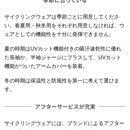
サイクリングウェアは季節ごとに用意してくださ
い。春夏用・秋冬用をそれぞれ用意しなければ、ウ
ェアとしての機能性を十分に発揮できません。
夏の時期はUVカット機能付きの吸汗速乾性に優れ
た長袖か、半袖ジャージにプラスして、UVカット
機能がついたアームカバーを装着。
冬の時期は保温性と防風性を第一に考えて選びま
す。
アフターサービスが充実
サイクリングウェアには、ブランドによるアフター