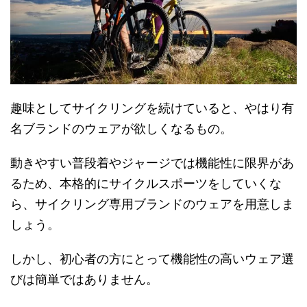
趣味としてサイクリングを続けていると、やはり有
名ブランドのウェアが欲しくなるもの。
動きやすい普段着やジャージでは機能性に限界があ
るため、本格的にサイクルスポーツをしていくな
ら、サイクリング専用ブランドのウェアを用意しま
しょう。
しかし、初心者の方にとって機能性の高いウェア選
びは簡単ではありません。