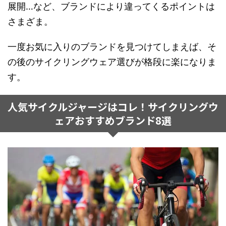
展開…など、ブランドにより違ってくるポイントは
さまざま。
一度お気に入りのブランドを見つけてしまえば、そ
の後のサイクリングウェア選びが格段に楽になりま
す。
人気サイクルジャージはコレ！サイクリングウ
ェアおすすめブランド8選