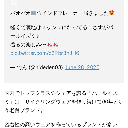
パオパオ
ウインドブレーカー届きました
軽くて裏地はメッシュになってる！さすがパ
ールイズミ♪
着るの楽しみ〜
pic.twitter.com/c2Rbr3hJH6
— でん (@hideden03)
June 28, 2020
国内でトップクラスのシェアを誇る「パールイズ
ミ」は、サイクリングウェアを作り続けて60年とい
う老舗ブランド。
密着性の高いウェアを作っているブランドが多い