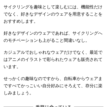
サイクリングを趣味として楽しむには、機能性だけ
でなく、好きなデザインのウェアを用意することを
おすすめします。
好きなデザインのウェアであれば、サイクリングへ
のモチベーションも上がること間違いなし。
カジュアルでおしゃれなウェアだけでなく、最近で
はアニメのイラストで彩られたウェアも販売されて
います。
せっかくの趣味なのですから、自転車からウェアま
ですべてかっこいい自分好みにそろえて、存分に楽
しみましょう。
季節に合っている