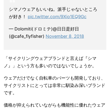
シマノウェアもいいね。派手じゃないところ
が好き！
pic.twitter.com/9Xio1EQ9Gc
— Dolomiti(ドロミテ)@日日是好日
(@cafe_flyfisher)
November 8, 2018
「サイクリングウェアブランドと言えば『シマ
ノ』」という方も多いのではないでしょうか。
ウェアだけでなく自転車のパーツも開発しており、
サイクリストにとっては非常に馴染み深いブランド
です。
価格が抑えられていながらも機能性に優れたウェア