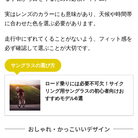
実はレンズのカラーにも意味があり、天候や時間帯
に合わせた色を選ぶ必要があります。
走行中にずれてくることがないよう、フィット感を
必ず確認して選ぶことが大切です。
サングラスの選び方
ロード乗りには必要不可欠！サイク
リング用サングラスの初心者向けお
すすめモデル6選
おしゃれ・かっこいいデザイン