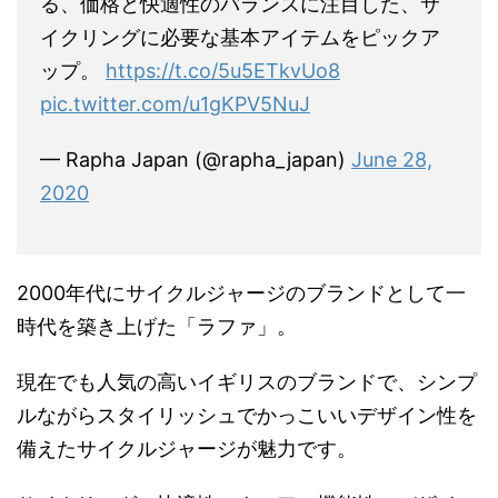
る、価格と快適性のバランスに注目した、サ
イクリングに必要な基本アイテムをピックア
ップ。
https://t.co/5u5ETkvUo8
pic.twitter.com/u1gKPV5NuJ
— Rapha Japan (@rapha_japan)
June 28,
2020
2000年代にサイクルジャージのブランドとして一
時代を築き上げた「ラファ」。
現在でも人気の高いイギリスのブランドで、シンプ
ルながらスタイリッシュでかっこいいデザイン性を
備えたサイクルジャージが魅力です。