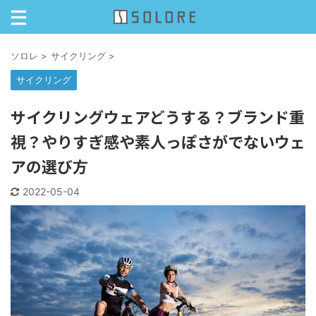
ソロレ
>
サイクリング
>
サイクリング
サイクリングウェアどうする？ブランド重
視？やりすぎ感や素人っぽさがでないウェ
アの選び方
2022-05-04