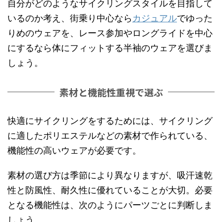
自分がどのようなサイクリングスタイルを目指して
いるのか考え、街乗り中心なら
カジュアル
でゆった
りめのウェアを、レース参加やロングライドを中心
にするなら体にフィットする半袖のウェアを選びま
しょう。
素材と機能性重視で選ぶ
快適にサイクリングをするためには、サイクリング
に適したポリエステルなどの素材で作られている、
機能性の高いウェアが必要です。
素材の選び方は季節により異なりますが、吸汗速乾
性と防風性、耐久性に優れていることが大切。必要
となる機能性は、次のようにパーツごとに判断しま
しょう。