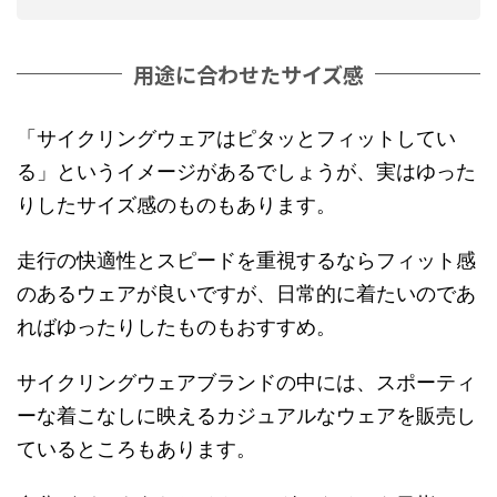
用途に合わせたサイズ感
「サイクリングウェアはピタッとフィットしてい
る」というイメージがあるでしょうが、実はゆった
りしたサイズ感のものもあります。
走行の快適性とスピードを重視するならフィット感
のあるウェアが良いですが、日常的に着たいのであ
ればゆったりしたものもおすすめ。
サイクリングウェアブランドの中には、スポーティ
ーな着こなしに映えるカジュアルなウェアを販売し
ているところもあります。