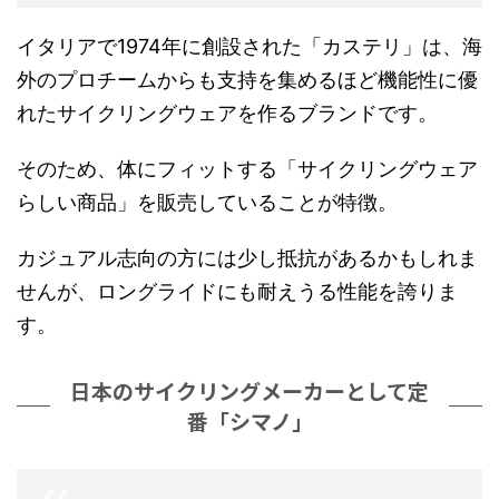
イタリアで1974年に創設された「カステリ」は、海
外のプロチームからも支持を集めるほど機能性に優
れたサイクリングウェアを作るブランドです。
そのため、体にフィットする「サイクリングウェア
らしい商品」を販売していることが特徴。
カジュアル志向の方には少し抵抗があるかもしれま
せんが、ロングライドにも耐えうる性能を誇りま
す。
日本のサイクリングメーカーとして定
番「シマノ」