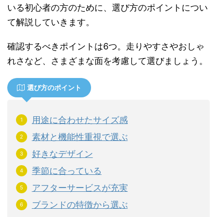
いる初心者の方のために、選び方のポイントについ
て解説していきます。
確認するべきポイントは6つ。走りやすさやおしゃ
れさなど、さまざまな面を考慮して選びましょう。
選び方のポイント
用途に合わせたサイズ感
素材と機能性重視で選ぶ
好きなデザイン
季節に合っている
アフターサービスが充実
ブランドの特徴から選ぶ