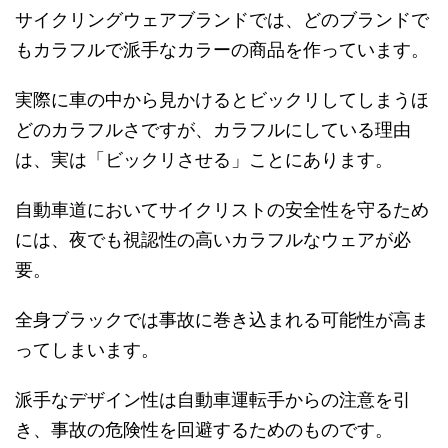
サイクリングウェアブランドでは、どのブランドで
もカラフルで派手なカラーの商品を作っています。
実際に車の中から見かけるとビックリしてしまうほ
どのカラフルさですが、カラフルにしている理由
は、実は「ビックリさせる」ことにあります。
自動車道においてサイクリストの安全性を守るため
には、夜でも視認性の高いカラフルなウェアが必
要。
全身ブラックでは事故に巻き込まれる可能性が高ま
ってしまいます。
派手なデザイン性は自動車運転手からの注意を引
き、事故の危険性を回避するためのものです。