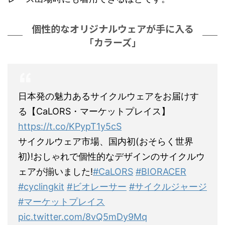
個性的なオリジナルウェアが手に入る
「カラーズ」
日本発の魅力あるサイクルウェアをお届けす
る【CaLORS・マーケットプレイス】
https://t.co/KPypT1y5cS
サイクルウェア市場、国内初(おそらく世界
初)!おしゃれで個性的なデザインのサイクルウ
ェアが揃いました!
#CaLORS
#BIORACER
#cyclingkit
#ビオレーサー
#サイクルジャージ
#マーケットプレイス
pic.twitter.com/8vQ5mDy9Mq