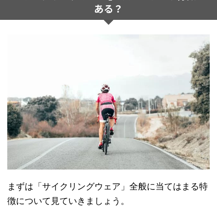
ある？
まずは「サイクリングウェア」全般に当てはまる特
徴について見ていきましょう。