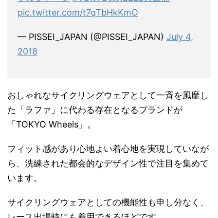
pic.twitter.com/t7qTbHkKmO
— PISSEI_JAPAN (@PISSEI_JAPAN)
July 4,
2018
おしゃれなサイクリングウェアとして一斉を風靡し
た「ラファ」に代わる存在となるブランドが
「TOKYO Wheels」。
フィット感があり心地よい着心地を実現していなが
ら、洗練された都会的なデザイン性で注目を集めて
います。
サイクリングウェアとしての機能性も申し分なく、
レース出場時にも着用できるほどです。