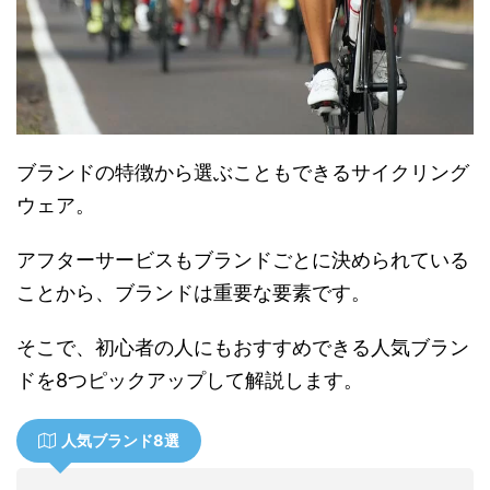
ブランドの特徴から選ぶこともできるサイクリング
ウェア。
アフターサービスもブランドごとに決められている
ことから、ブランドは重要な要素です。
そこで、初心者の人にもおすすめできる人気ブラン
ドを8つピックアップして解説します。
人気ブランド8選