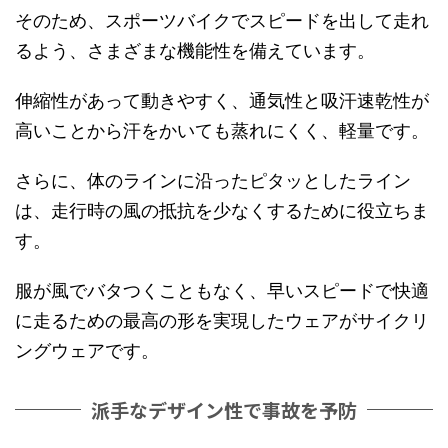
そのため、スポーツバイクでスピードを出して走れ
るよう、さまざまな機能性を備えています。
伸縮性があって動きやすく、通気性と吸汗速乾性が
高いことから汗をかいても蒸れにくく、軽量です。
さらに、体のラインに沿ったピタッとしたライン
は、走行時の風の抵抗を少なくするために役立ちま
す。
服が風でバタつくこともなく、早いスピードで快適
に走るための最高の形を実現したウェアがサイクリ
ングウェアです。
派手なデザイン性で事故を予防