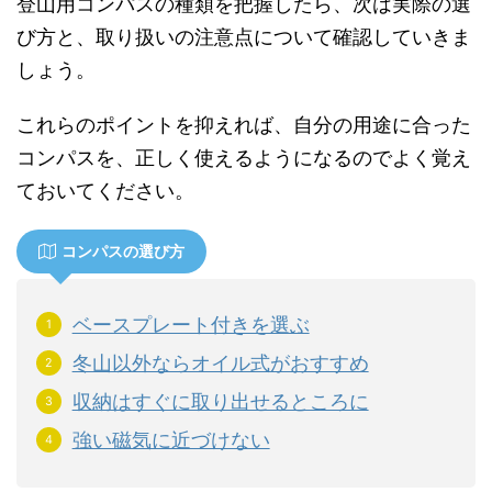
登山用コンパスの種類を把握したら、次は実際の選
び方と、取り扱いの注意点について確認していきま
しょう。
これらのポイントを抑えれば、自分の用途に合った
コンパスを、正しく使えるようになるのでよく覚え
ておいてください。
コンパスの選び方
ベースプレート付きを選ぶ
冬山以外ならオイル式がおすすめ
収納はすぐに取り出せるところに
強い磁気に近づけない