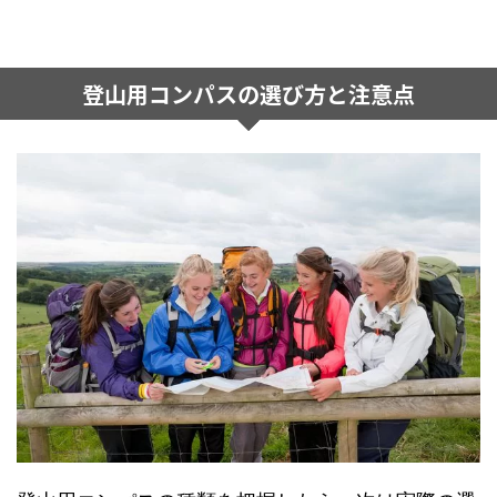
登山用コンパスの選び方と注意点