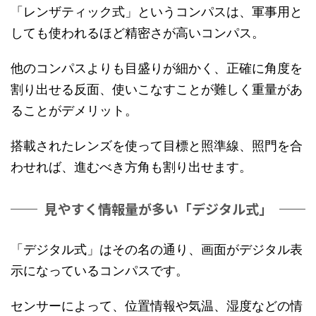
「レンザティック式」というコンパスは、軍事用と
しても使われるほど精密さが高いコンパス。
他のコンパスよりも目盛りが細かく、正確に角度を
割り出せる反面、使いこなすことが難しく重量があ
ることがデメリット。
搭載されたレンズを使って目標と照準線、照門を合
わせれば、進むべき方角も割り出せます。
見やすく情報量が多い「デジタル式」
「デジタル式」はその名の通り、画面がデジタル表
示になっているコンパスです。
センサーによって、位置情報や気温、湿度などの情