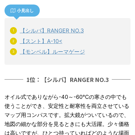
小見出し
【シルバ】RANGER NO.3
【スント】A-10<
【モンベル】ルーマゲージ
1位：【シルバ】RANGER NO.3
オイル式でありながら-40～-60℃の寒さの中でも
使うことができ、安定性と耐寒性を両立させている
マップ用コンパスです。拡大鏡がついているので、
地図の細かな部分を見るときにも大活躍。少々価格
は高いですが、ひとつ持っていればどのような場面