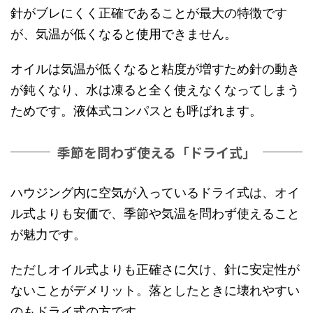
針がブレにくく正確であることが最大の特徴です
が、気温が低くなると使用できません。
オイルは気温が低くなると粘度が増すため針の動き
が鈍くなり、水は凍ると全く使えなくなってしまう
ためです。液体式コンパスとも呼ばれます。
季節を問わず使える「ドライ式」
ハウジング内に空気が入っているドライ式は、オイ
ル式よりも安価で、季節や気温を問わず使えること
が魅力です。
ただしオイル式よりも正確さに欠け、針に安定性が
ないことがデメリット。落としたときに壊れやすい
のもドライ式の方です。