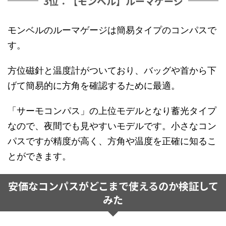
3位：【モンベル】ルーマゲージ
モンベルのルーマゲージは簡易タイプのコンパスで
す。
方位磁針と温度計がついており、バッグや首から下
げて簡易的に方角を確認するために最適。
「サーモコンパス」の上位モデルとなり蓄光タイプ
なので、夜間でも見やすいモデルです。小さなコン
パスですが精度が高く、方角や温度を正確に知るこ
とができます。
安価なコンパスがどこまで使えるのか検証して
みた