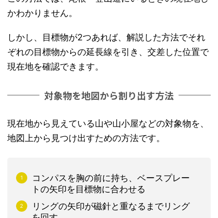
かわかりません。
しかし、目標物が2つあれば、解説した方法でそれ
ぞれの目標物からの延長線を引き、交差した位置で
現在地を確認できます。
対象物を地図から割り出す方法
現在地から見えている山や山小屋などの対象物を、
地図上から見つけ出すための方法です。
コンパスを胸の前に持ち、ベースプレー
トの矢印を目標物に合わせる
リングの矢印が磁針と重なるまでリング
を回す