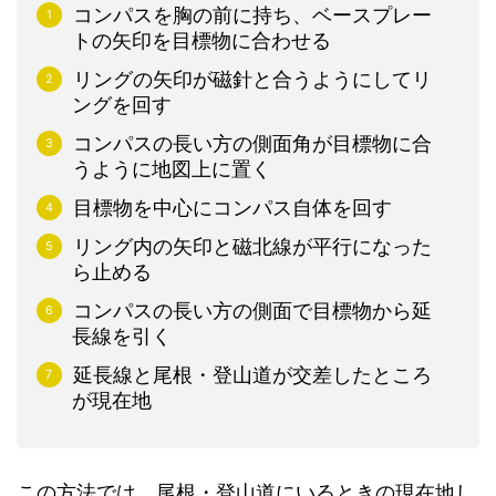
コンパスを胸の前に持ち、ベースプレー
トの矢印を目標物に合わせる
リングの矢印が磁針と合うようにしてリ
ングを回す
コンパスの長い方の側面角が目標物に合
うように地図上に置く
目標物を中心にコンパス自体を回す
リング内の矢印と磁北線が平行になった
ら止める
コンパスの長い方の側面で目標物から延
長線を引く
延長線と尾根・登山道が交差したところ
が現在地
この方法では、尾根・登山道にいるときの現在地し