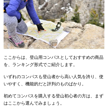
ここからは、登山用コンパスとしておすすめの商品
を、ランキング形式でご紹介します。
いずれのコンパスも登山者から高い人気を誇り、使
いやすく、機能的だと評判のものばかり。
初めてコンパスを購入する登山初心者の方は、まず
はここから選んでみましょう。