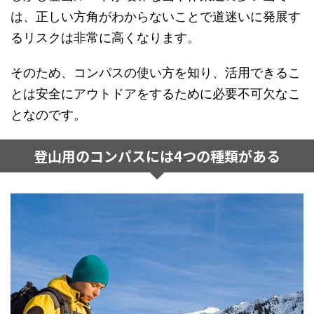
は、正しい方角がわからないことで道迷いに発展す
るリスクは非常に高くなります。
そのため、コンパスの使い方を知り、活用できるこ
とは安全にアウトドアをするために必要不可欠なこ
となのです。
登山用のコンパスには4つの種類がある