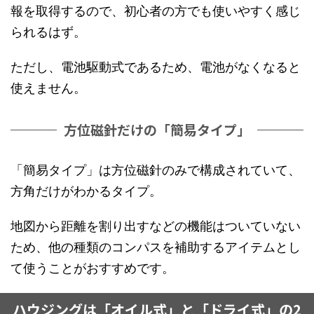
報を取得するので、初心者の方でも使いやすく感じ
られるはず。
ただし、電池駆動式であるため、電池がなくなると
使えません。
方位磁針だけの「簡易タイプ」
「簡易タイプ」は方位磁針のみで構成されていて、
方角だけがわかるタイプ。
地図から距離を割り出すなどの機能はついていない
ため、他の種類のコンパスを補助するアイテムとし
て使うことがおすすめです。
ハウジングは「オイル式」と「ドライ式」の2