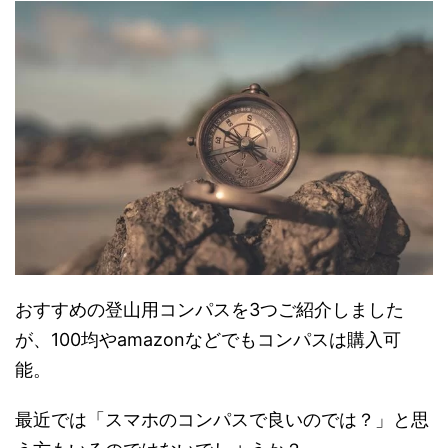
おすすめの登山用コンパスを3つご紹介しました
が、100均やamazonなどでもコンパスは購入可
能。
最近では「スマホのコンパスで良いのでは？」と思