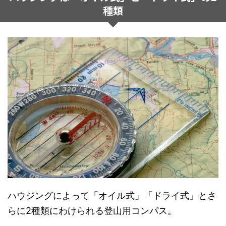
種類
ハウジングによって「オイル式」「ドライ式」とさ
らに2種類にわけられる登山用コンパス。