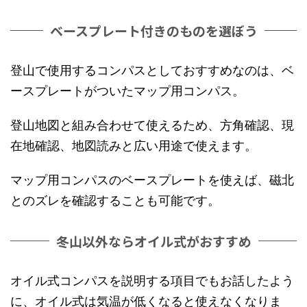
ベースプレート付きのものを選ぼう
登山で使用するコンパスとしておすすめなのは、ベ
ースプレートがついたマップ用コンパス。
登山地図と組み合わせて使えるため、方角確認、現
在地確認、地図読みと広い用途で使えます。
マップ用コンパスのベースプレートを使えば、磁北
とのズレを確認することも可能です。
冬山以外ならオイル式がおすすめ
オイル式コンパスを説明する項目でもお話したよう
に、オイル式は気温が低くなると使えなくなりま