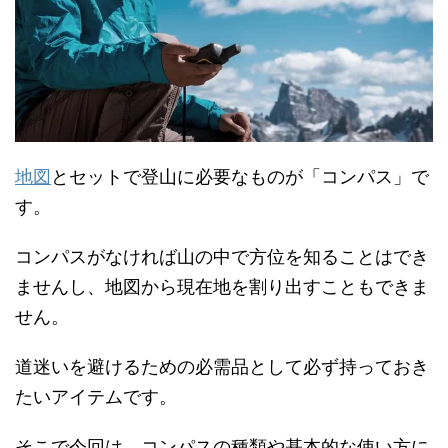
地図
とセットで登山に必要なものが「コンパス」で
す。
コンパスがなければ山の中で方位を知ることはでき
ませんし、地図から現在地を割り出すこともできま
せん。
道迷いを避けるための必需品として必ず持っておき
たいアイテムです。
そこで今回は、コンパスの種類や基本的な使い方に