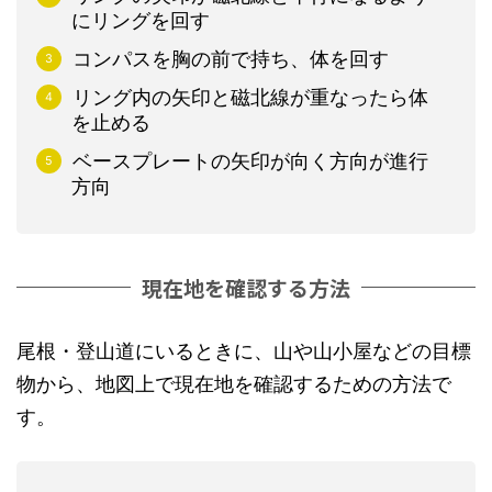
にリングを回す
コンパスを胸の前で持ち、体を回す
リング内の矢印と磁北線が重なったら体
を止める
ベースプレートの矢印が向く方向が進行
方向
現在地を確認する方法
尾根・登山道にいるときに、山や山小屋などの目標
物から、地図上で現在地を確認するための方法で
す。