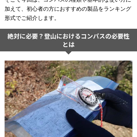
加えて、初心者の方におすすめの製品をランキング
形式でご紹介します。
絶対に必要？登山におけるコンパスの必要性
とは