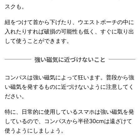
スクも。
紐をつけて首から下げたり、ウエストポーチの中に
入れたりすれば破損の可能性も低く、すぐに取り出
して使うことができます。
強い磁気に近づけないこと
コンパスは強い磁気によって狂います。普段から強
い磁気を発するものに近づけないように注意してく
ださい。
特に、日常的に使用しているスマホは強い磁気を発
しているので、コンパスから半径30cmは遠ざけて
使うようにしましょう。