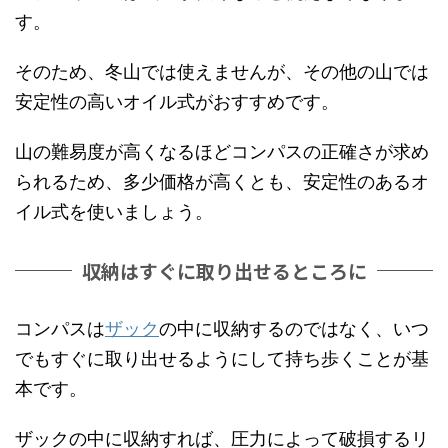
す。
そのため、冬山では使えませんが、その他の山では
安定性の高いオイル式がおすすめです。
山の難易度が高くなるほどコンパスの正確さが求め
られるため、多少価格が高くとも、安定性のあるオ
イル式を使いましょう。
収納はすぐに取り出せるところに
コンパスは
ザック
の中に収納するのではなく、いつ
でもすぐに取り出せるようにして持ち歩くことが基
本です。
ザックの中に収納すれば、圧力によって破損するリ