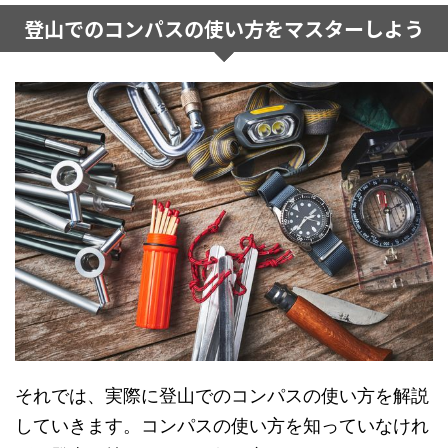
登山でのコンパスの使い方をマスターしよう
それでは、実際に登山でのコンパスの使い方を解説
していきます。コンパスの使い方を知っていなけれ