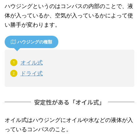
ハウジングというのはコンパスの内部のことで、液
体が入っているか、空気が入っているかによって使
い勝手が変わります。
ハウジングの種類
オイル式
ドライ式
安定性がある「オイル式」
オイル式はハウジングにオイルや水などの液体が入
っているコンパスのこと。