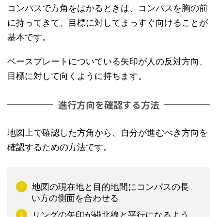
コンパスで方角をはかるときは、コンパスを胸の前
に持ってきて、目標に対してまっすぐ向けることが
基本です。
ベースプレートについている矢印が人の反対方向、
目標に対して向くように持ちます。
進行方向を確認する方法
地図上で確認した方角から、自分が進むべき方向を
確認するための方法です。
地図の現在地と目的地間にコンパスの長
い方の側面を合わせる
リングの矢印が磁北線と平行になるよう