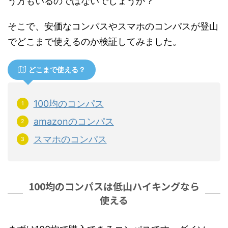
う方もいるのではないでしょうか？
そこで、安価なコンパスやスマホのコンパスが登山
でどこまで使えるのか検証してみました。
どこまで使える？
100均のコンパス
amazonのコンパス
スマホのコンパス
100均のコンパスは低山ハイキングなら
使える