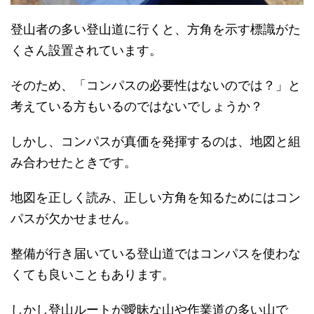
登山者の多い登山道に行くと、方角を示す標識がた
くさん設置されています。
そのため、「コンパスの必要性はないのでは？」と
考えている方もいるのではないでしょうか？
しかし、コンパスが真価を発揮するのは、地図と組
み合わせたときです。
地図を正しく読み、正しい方角を知るためにはコン
パスが欠かせません。
整備が行き届いている登山道ではコンパスを使わな
くても良いこともあります。
しかし登山ルートが曖昧な山や作業道の多い山で