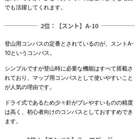
でも活躍してくれます。
2位：【スント】A-10
登山用コンパスの定番とされているのが、スントA-
10というコンパス。
シンプルですが登山時に必要な機能はすべて搭載さ
れており、マップ用コンパスとして使いやすいこと
が人気の理由です。
ドライ式であるため少々針がブレやすいものの精度
は高く、初心者向けのコンパスとしておすすめでき
ます。