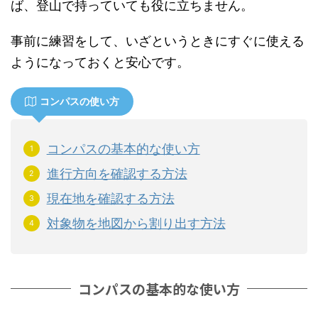
ば、登山で持っていても役に立ちません。
事前に練習をして、いざというときにすぐに使える
ようになっておくと安心です。
コンパスの使い方
コンパスの基本的な使い方
進行方向を確認する方法
現在地を確認する方法
対象物を地図から割り出す方法
コンパスの基本的な使い方