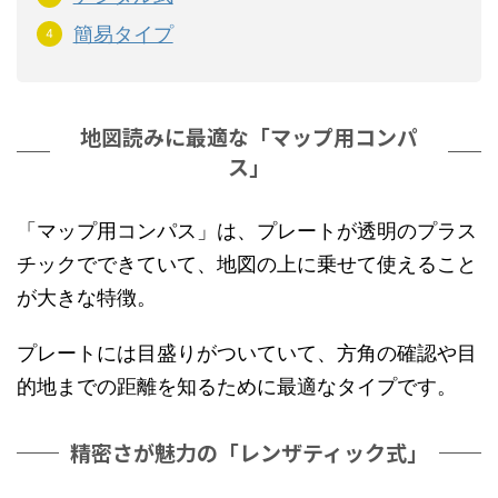
簡易タイプ
地図読みに最適な「マップ用コンパ
ス」
「マップ用コンパス」は、プレートが透明のプラス
チックでできていて、地図の上に乗せて使えること
が大きな特徴。
プレートには目盛りがついていて、方角の確認や目
的地までの距離を知るために最適なタイプです。
精密さが魅力の「レンザティック式」