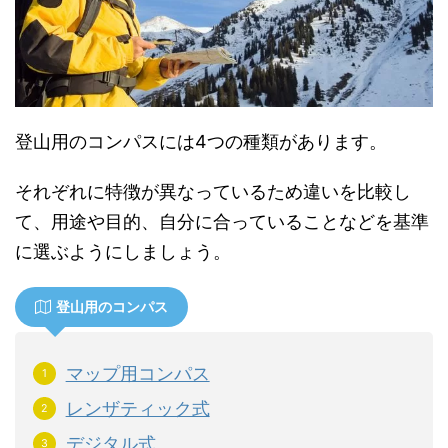
登山用のコンパスには4つの種類があります。
それぞれに特徴が異なっているため違いを比較し
て、用途や目的、自分に合っていることなどを基準
に選ぶようにしましょう。
登山用のコンパス
マップ用コンパス
レンザティック式
デジタル式