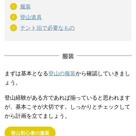
服装
登山道具
テント泊で必要なもの
服装
まずは基本となる
登山の服装
から確認していきまし
ょう。
登山経験がある方であれば揃っていると思われます
が、基本こそが大切です。しっかりとチェックして
から計画を立てましょう。
登山初心者の服装