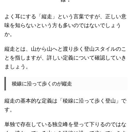
よく耳にする「縦走」という言葉ですが、正しい意
味を知らないという方も多いのではないでしょう
か。
縦走とは、山から山へと渡り歩く登山スタイルのこ
とを指しますが、詳しい定義について確認していき
ましょう。
稜線に沿って歩くのが縦走
縦走の基本的な定義は「稜線に沿って歩く登山」で
す。
単独で存在している独立峰を登って下りるのではな