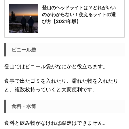
登山のヘッドライトは？どれがいい
のかわからない！使えるライトの選
び方【2021年版】
ビニール袋
登山ではビニール袋がなにかと役立ちます。
食事で出たゴミを入れたり、濡れた物を入れたり
と、複数枚持っていくと大変便利です。
食料・水筒
食料と飲み物がなければ縦走はできません。