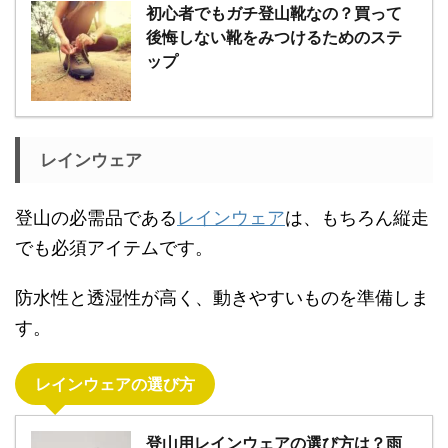
初心者でもガチ登山靴なの？買って
後悔しない靴をみつけるためのステ
ップ
レインウェア
登山の必需品である
レインウェア
は、もちろん縦走
でも必須アイテムです。
防水性と透湿性が高く、動きやすいものを準備しま
す。
レインウェアの選び方
登山用レインウェアの選び方は？雨