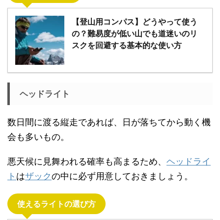
【登山用コンパス】どうやって使う
の？難易度が低い山でも道迷いのリ
スクを回避する基本的な使い方
ヘッドライト
数日間に渡る縦走であれば、日が落ちてから動く機
会も多いもの。
悪天候に見舞われる確率も高まるため、
ヘッドライ
ト
は
ザック
の中に必ず用意しておきましょう。
使えるライトの選び方