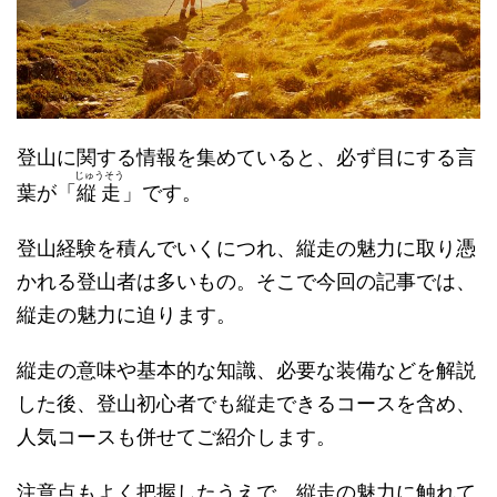
登山に関する情報を集めていると、必ず目にする言
じゅうそう
葉が「
縦走
」です。
登山経験を積んでいくにつれ、縦走の魅力に取り憑
かれる登山者は多いもの。そこで今回の記事では、
縦走の魅力に迫ります。
縦走の意味や基本的な知識、必要な装備などを解説
した後、登山初心者でも縦走できるコースを含め、
人気コースも併せてご紹介します。
注意点もよく把握したうえで、縦走の魅力に触れて