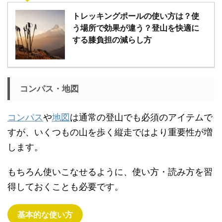
トレッキングポールの使い方は？使
う場所で効果が違う？登山を快適に
する膝負担の減らし方
コンパス・地図
コンパス
や
地図
は通常の登山でも必須のアイテムで
すが、いくつもの山を歩く縦走ではより重要性が増
します。
もちろん使いこなせるように、使い方・読み方を習
得しておくことも必要です。
基本的な使い方