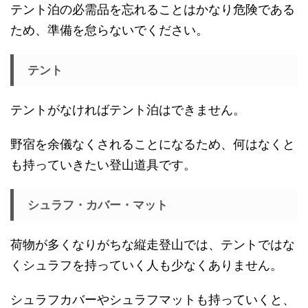
テント泊の必需品を忘れることはかなり危険である
ため、準備を怠らないでください。
テント
テントがなければテント泊はできません。
野宿を余儀なくされることになるため、何はなくと
も持っていきたい登山道具です。
シュラフ・カバー・マット
荷物が多くなりがちな縦走登山では、テントではな
くシュラフを持っていく人も少なくありません。
シュラフカバーやシュラフマットも持っていくと、