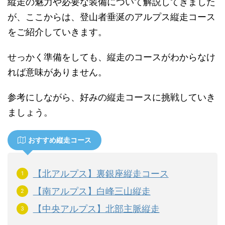
縦走の魅力や必要な装備について解説してきました
が、ここからは、登山者垂涎のアルプス縦走コース
をご紹介していきます。
せっかく準備をしても、縦走のコースがわからなけ
れば意味がありません。
参考にしながら、好みの縦走コースに挑戦していき
ましょう。
おすすめ縦走コース
【北アルプス】裏銀座縦走コース
【南アルプス】白峰三山縦走
【中央アルプス】北部主脈縦走