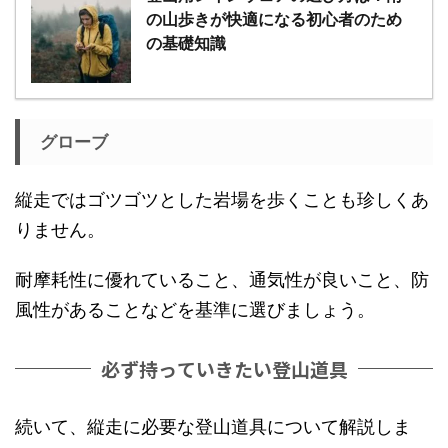
の山歩きが快適になる初心者のため
の基礎知識
グローブ
縦走ではゴツゴツとした岩場を歩くことも珍しくあ
りません。
耐摩耗性に優れていること、通気性が良いこと、防
風性があることなどを基準に選びましょう。
必ず持っていきたい登山道具
続いて、縦走に必要な登山道具について解説しま