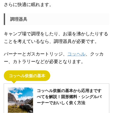
さらに快適に眠れます。
調理器具
キャンプ場で調理をしたり、お湯を沸かしたりする
ことを考えているなら、調理器具が必要です。
バーナーとガスカートリッジ、
コッヘル
、クッカ
ー、カトラリーなどが必要となります。
コッヘル炊飯の基本
コッヘル炊飯の基本から応用まです
べてを解説！固形燃料・シングルバ
ーナーでおいしく炊く方法