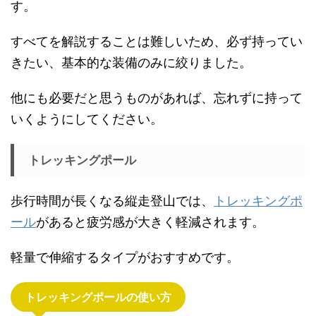
す。
すべてを解説することは難しいため、必ず持ってい
きたい、基本的な装備のみに絞りました。
他にも必要だと思うものがあれば、忘れずに持って
いくようにしてください。
トレッキングポール
歩行時間が長くなる縦走登山では、
トレッキングポ
ール
があると疲労感が大きく軽減されます。
軽量で伸縮するタイプがおすすめです。
トレッキングポールの使い方