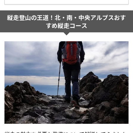
縦走登山の王道！北・南・中央アルプスおす
すめ縦走コース