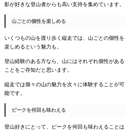
影が好きな登山者からも高い支持を集めています。
山ごとの個性を楽しめる
いくつもの山を渡り歩く縦走では、山ごとの個性を
楽しめるという魅力も。
登山経験のある方なら、山にはそれぞれ個性がある
ことをご存知だと思います。
縦走では個々の山の魅力を次々に体験することが可
能です。
ピークを何回も味わえる
登山好きにとって、ピークを何回も味わえることは