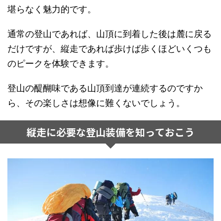
堪らなく魅力的です。
通常の登山であれば、山頂に到着した後は麓に戻る
だけですが、縦走であれば歩けば歩くほどいくつも
のピークを体験できます。
登山の醍醐味である山頂到達が連続するのですか
ら、その楽しさは想像に難くないでしょう。
縦走に必要な登山装備を知っておこう