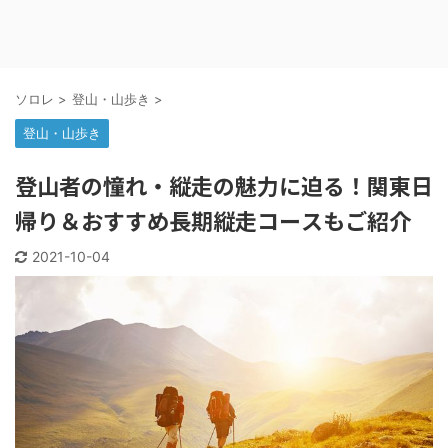
ソロレ
>
登山・山歩き
>
登山・山歩き
登山者の憧れ・縦走の魅力に迫る！関東日
帰り＆おすすめ長期縦走コースもご紹介
2021-10-04