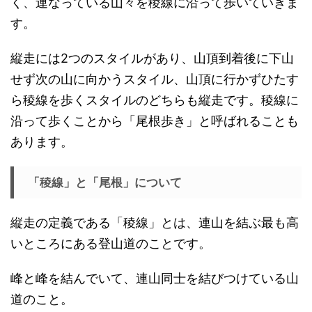
く、連なっている山々を稜線に沿って歩いていきま
す。
縦走には2つのスタイルがあり、山頂到着後に下山
せず次の山に向かうスタイル、山頂に行かずひたす
ら稜線を歩くスタイルのどちらも縦走です。稜線に
沿って歩くことから「尾根歩き」と呼ばれることも
あります。
「稜線」と「尾根」について
縦走の定義である「稜線」とは、連山を結ぶ最も高
いところにある登山道のことです。
峰と峰を結んでいて、連山同士を結びつけている山
道のこと。