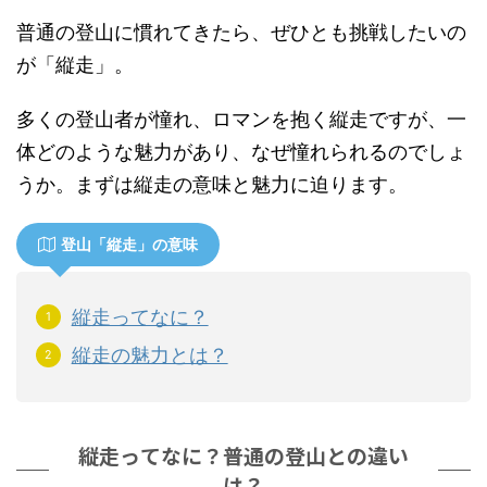
普通の登山に慣れてきたら、ぜひとも挑戦したいの
が「縦走」。
多くの登山者が憧れ、ロマンを抱く縦走ですが、一
体どのような魅力があり、なぜ憧れられるのでしょ
うか。まずは縦走の意味と魅力に迫ります。
登山「縦走」の意味
縦走ってなに？
縦走の魅力とは？
縦走ってなに？普通の登山との違い
は？