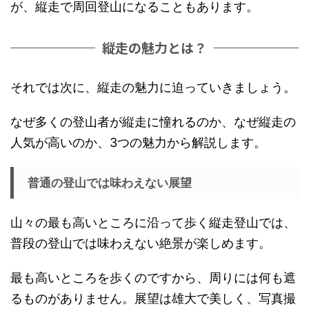
が、縦走で周回登山になることもあります。
縦走の魅力とは？
それでは次に、縦走の魅力に迫っていきましょう。
なぜ多くの登山者が縦走に憧れるのか、なぜ縦走の
人気が高いのか、3つの魅力から解説します。
普通の登山では味わえない展望
山々の最も高いところに沿って歩く縦走登山では、
普段の登山では味わえない絶景が楽しめます。
最も高いところを歩くのですから、周りには何も遮
るものがありません。展望は雄大で美しく、写真撮