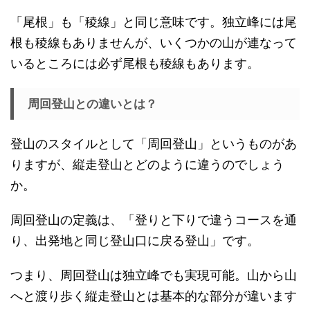
「尾根」も「稜線」と同じ意味です。独立峰には尾
根も稜線もありませんが、いくつかの山が連なって
いるところには必ず尾根も稜線もあります。
周回登山との違いとは？
登山のスタイルとして「周回登山」というものがあ
りますが、縦走登山とどのように違うのでしょう
か。
周回登山の定義は、「登りと下りで違うコースを通
り、出発地と同じ登山口に戻る登山」です。
つまり、周回登山は独立峰でも実現可能。山から山
へと渡り歩く縦走登山とは基本的な部分が違います