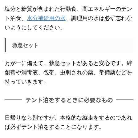
塩分と糖質が含まれた行動食、高エネルギーのテン
ト泊食、
水分補給用の水
、調理用の水は必ず忘れな
いようにしてください。
救急セット
万が一に備えて、救急セットがあると安心です。絆
創膏や消毒液、包帯、虫刺されの薬、常備薬などを
持っていきます。
テント泊をするときに必要なもの
日帰りなら別ですが、本格的な縦走をするのであれ
ば必ずテント泊をすることになります。