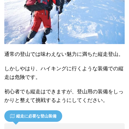
通常の登山では味わえない魅力に満ちた縦走登山。
しかしやはり、ハイキングに行くような装備での縦
走は危険です。
初心者でも縦走はできますが、登山用の装備をしっ
かりと整えて挑戦するようにしてください。
縦走に必要な登山装備