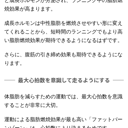
と成長ホルモンが分泌され、ランニング中の脂肪燃
焼効果が高まります。
成長ホルモンは中性脂肪を燃焼させやすい形に変え
てくれることから、短時間のランニングでもより高
い脂肪燃焼効果が期待できるようになるはずです。
さらに、腹筋の引き締め効果も期待できるようにな
ります。
最大心拍数を意識して走るようにする
体脂肪を減らすための運動では、最大心拍数を意識
することが非常に大切。
運動による脂肪燃焼効果が最も高い「ファットバー
ンゾーン」は、心拍数により決まるためです。