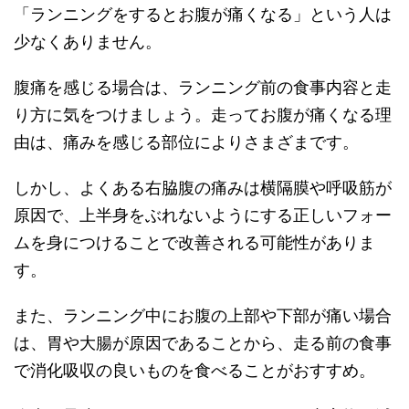
「ランニングをするとお腹が痛くなる」という人は
少なくありません。
腹痛を感じる場合は、ランニング前の食事内容と走
り方に気をつけましょう。走ってお腹が痛くなる理
由は、痛みを感じる部位によりさまざまです。
しかし、よくある右脇腹の痛みは横隔膜や呼吸筋が
原因で、上半身をぶれないようにする正しいフォー
ムを身につけることで改善される可能性がありま
す。
また、ランニング中にお腹の上部や下部が痛い場合
は、胃や大腸が原因であることから、走る前の食事
で消化吸収の良いものを食べることがおすすめ。