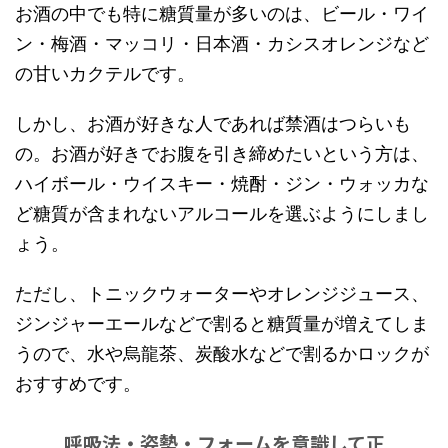
お酒の中でも特に糖質量が多いのは、ビール・ワイ
ン・梅酒・マッコリ・日本酒・カシスオレンジなど
の甘いカクテルです。
しかし、お酒が好きな人であれば禁酒はつらいも
の。お酒が好きでお腹を引き締めたいという方は、
ハイボール・ウイスキー・焼酎・ジン・ウォッカな
ど糖質が含まれないアルコールを選ぶようにしまし
ょう。
ただし、トニックウォーターやオレンジジュース、
ジンジャーエールなどで割ると糖質量が増えてしま
うので、水や烏龍茶、炭酸水などで割るかロックが
おすすめです。
呼吸法・姿勢・フォームを意識して正