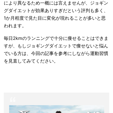
により異なるため一概には言えませんが、ジョギン
グダイエットが効果ありすぎだという評判も多く、
1か月程度で見た目に変化が現れることが多いと思
われます。
毎日2kmのランニングで十分に痩せることはできま
すが、もしジョギングダイエットで痩せないと悩ん
でいる方は、今回の記事を参考にしながら運動習慣
を見直してみてください。