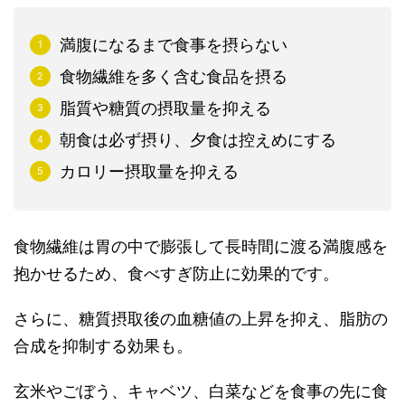
満腹になるまで食事を摂らない
食物繊維を多く含む食品を摂る
脂質や糖質の摂取量を抑える
朝食は必ず摂り、夕食は控えめにする
カロリー摂取量を抑える
食物繊維は胃の中で膨張して長時間に渡る満腹感を
抱かせるため、食べすぎ防止に効果的です。
さらに、糖質摂取後の血糖値の上昇を抑え、脂肪の
合成を抑制する効果も。
玄米やごぼう、キャベツ、白菜などを食事の先に食