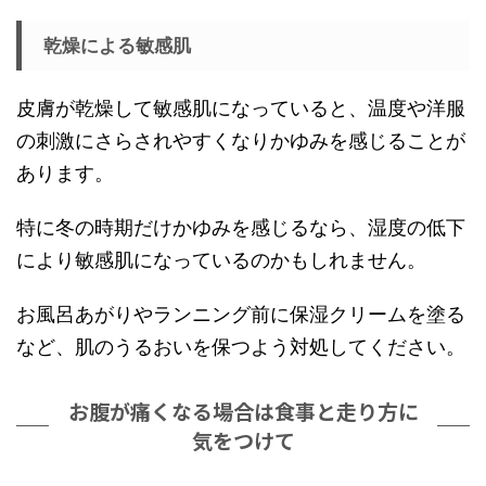
乾燥による敏感肌
皮膚が乾燥して敏感肌になっていると、温度や洋服
の刺激にさらされやすくなりかゆみを感じることが
あります。
特に冬の時期だけかゆみを感じるなら、湿度の低下
により敏感肌になっているのかもしれません。
お風呂あがりやランニング前に保湿クリームを塗る
など、肌のうるおいを保つよう対処してください。
お腹が痛くなる場合は食事と走り方に
気をつけて