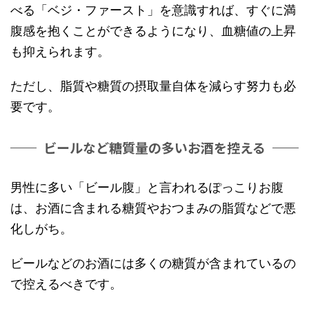
べる「ベジ・ファースト」を意識すれば、すぐに満
腹感を抱くことができるようになり、血糖値の上昇
も抑えられます。
ただし、脂質や糖質の摂取量自体を減らす努力も必
要です。
ビールなど糖質量の多いお酒を控える
男性に多い「ビール腹」と言われるぽっこりお腹
は、お酒に含まれる糖質やおつまみの脂質などで悪
化しがち。
ビールなどのお酒には多くの糖質が含まれているの
で控えるべきです。