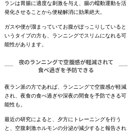
ランは胃腸に適度な刺激を与え、腸の蠕動運動を活
発化させることから便秘解消に効果絶大。
ガスや便が溜まっていてお腹がぽっこりしていると
いうタイプの方も、ランニングでスリムになれる可
能性があります。
夜のランニングで空腹感が軽減されて
食べ過ぎを予防できる
夜ラン派の方であれば、ランニングで空腹感が軽減
され、夜食の食べ過ぎや深夜の間食を予防できる可
能性も。
最近の研究によると、夕方にトレーニングを行う
と、空腹刺激ホルモンの分泌が減少すると報告され