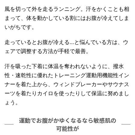
風を切って外を走るランニング。汗をかくことも相
まって、体を動かしている割にはお腹が冷えてしま
いがちです。
走っているとお腹が冷える…と悩んでいる方は、ウ
ェアで調整する方法が手軽で最善。
汗を吸った下着に体温を奪われないように、撥水
性・速乾性に優れたトレーニング運動用機能性イン
ナーを着た上から、ウィンドブレーカーやサウナス
ーツを着たりカイロを使ったりして保温に努めまし
ょう。
運動でお腹がかゆくなるなら敏感肌の
可能性が