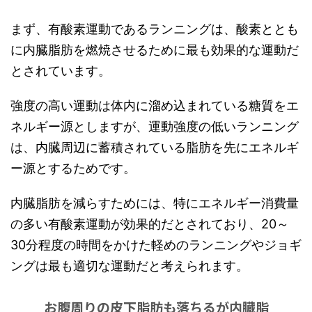
まず、有酸素運動であるランニングは、酸素ととも
に内臓脂肪を燃焼させるために最も効果的な運動だ
とされています。
強度の高い運動は体内に溜め込まれている糖質をエ
ネルギー源としますが、運動強度の低いランニング
は、内臓周辺に蓄積されている脂肪を先にエネルギ
ー源とするためです。
内臓脂肪を減らすためには、特にエネルギー消費量
の多い有酸素運動が効果的だとされており、20～
30分程度の時間をかけた軽めのランニングやジョギ
ングは最も適切な運動だと考えられます。
お腹周りの皮下脂肪も落ちるが内臓脂