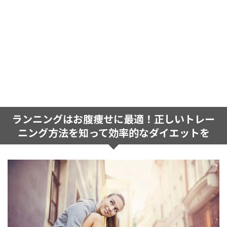
ランニングはお腹痩せに最適！正しいトレー
ニング方法を知って効率的なダイエットを