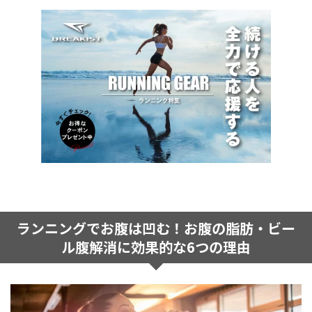
ランニングでお腹は凹む！お腹の脂肪・ビー
ル腹解消に効果的な6つの理由