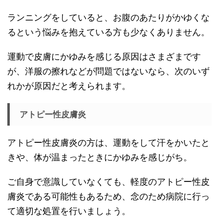
ランニングをしていると、お腹のあたりがかゆくな
るという悩みを抱えている方も少なくありません。
運動で皮膚にかゆみを感じる原因はさまざまです
が、洋服の擦れなどが問題ではないなら、次のいず
れかが原因だと考えられます。
アトピー性皮膚炎
アトピー性皮膚炎の方は、運動をして汗をかいたと
きや、体が温まったときにかゆみを感じがち。
ご自身で意識していなくても、軽度のアトピー性皮
膚炎である可能性もあるため、念のため病院に行っ
て適切な処置を行いましょう。