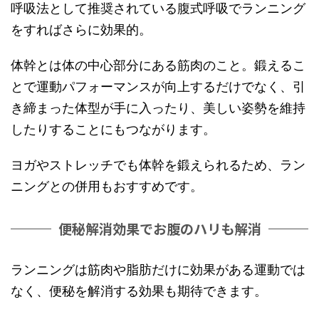
呼吸法として推奨されている腹式呼吸でランニング
をすればさらに効果的。
体幹とは体の中心部分にある筋肉のこと。鍛えるこ
とで運動パフォーマンスが向上するだけでなく、引
き締まった体型が手に入ったり、美しい姿勢を維持
したりすることにもつながります。
ヨガやストレッチでも体幹を鍛えられるため、ラン
ニングとの併用もおすすめです。
便秘解消効果でお腹のハリも解消
ランニングは筋肉や脂肪だけに効果がある運動では
なく、便秘を解消する効果も期待できます。