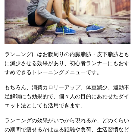
ランニングにはお腹周りの内臓脂肪・皮下脂肪とも
に減少させる効果があり、初心者ランナーにもおす
すめできるトレーニングメニューです。
もちろん、消費カロリーアップ、体重減少、運動不
足解消にも効果的で、個々人の目的にあわせたダイ
エット法としても活用できます。
ランニングの効果がいつから現れるか、どのくらい
の期間で痩せるかは走る距離や負荷、生活習慣など