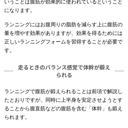
いうことは腹筋が効果的に使われているということ
になります。
ランニングにはお腹周りの脂肪を減らす上に腹筋の
量を増やす効果がありますが、効果を得るためには
正しいランニングフォームを習得することが必要で
す。
走るときのバランス感覚で体幹が鍛え
られる
ランニングで腹筋が鍛えられることは前項で解説し
たとおりですが、同時に上半身を安定させようとす
ることから腹直筋などの腹筋を含む「体幹」も鍛え
られます。