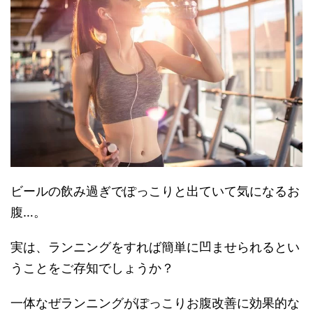
ビールの飲み過ぎでぽっこりと出ていて気になるお
腹…。
実は、ランニングをすれば簡単に凹ませられるとい
うことをご存知でしょうか？
一体なぜランニングがぽっこりお腹改善に効果的な