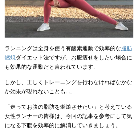
ランニングは全身を使う有酸素運動で効率的な
脂肪
燃焼
ダイエット法ですが、お腹痩せをしたい場合に
も効果的な運動だと言われています。
しかし、正しくトレーニングを行わなければなかな
か効果が現れないことも…。
「走ってお腹の脂肪を燃焼させたい」と考えている
女性ランナーの皆様は、今回の記事を参考にして気
になる下腹を効率的に解消していきましょう。