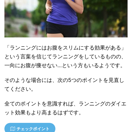
「ランニングにはお腹をスリムにする効果がある」
という言葉を信じてランニングをしているものの、
一向にお腹が痩せない…という方もいるようです。
そのような場合には、次の5つのポイントを見直し
てください。
全てのポイントを意識すれば、ランニングのダイエ
ット効果もより高まるはずです。
チェックポイント