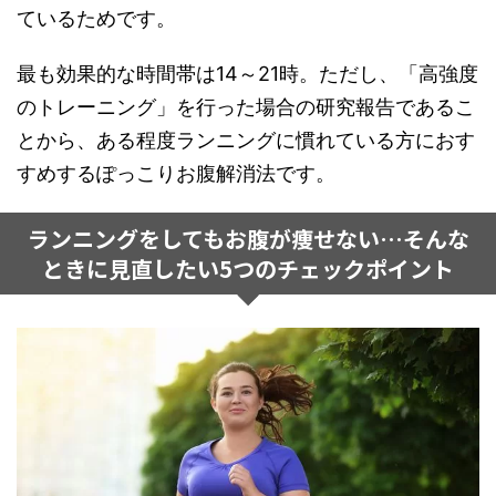
ているためです。
最も効果的な時間帯は14～21時。ただし、「高強度
のトレーニング」を行った場合の研究報告であるこ
とから、ある程度ランニングに慣れている方におす
すめするぽっこりお腹解消法です。
ランニングをしてもお腹が痩せない…そんな
ときに見直したい5つのチェックポイント