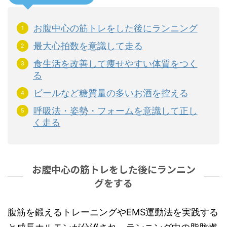
お腹中心の筋トレをした後にランニング
最大心拍数を意識して走る
食生活を改善して痩せやすい体質をつく
る
ビールなど糖質量の多いお酒を控える
呼吸法・姿勢・フォームを意識して正し
く走る
お腹中心の筋トレをした後にランニン
グをする
腹筋を鍛えるトレーニングやEMS運動法を実践する