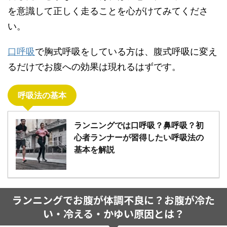
を意識して正しく走ることを心がけてみてくださ
い。
口呼吸
で胸式呼吸をしている方は、腹式呼吸に変え
るだけでお腹への効果は現れるはずです。
呼吸法の基本
ランニングでは口呼吸？鼻呼吸？初
心者ランナーが習得したい呼吸法の
基本を解説
ランニングでお腹が体調不良に？お腹が冷た
い・冷える・かゆい原因とは？