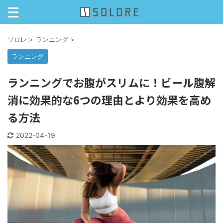
ソロレ
>
ランニング
>
ランニング
ランニングでお腹がスリムに！ビール腹解
消に効果的な6つの理由とより効果を高め
る方法
2022-04-19