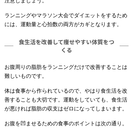
注意しましょう。
ランニングやマラソン大会でダイエットをするため
には、運動量と心拍数の両方がカギとなります。
食生活を改善して痩せやすい体質をつ
くる
お腹周りの脂肪をランニングだけで改善することは
難しいものです。
体は食事から作られているので、やはり食生活を改
善することも大切です。運動をしていても、食生活
が悪ければ脂肪の収支はゼロになってしまいます。
お腹を凹ませるための食事のポイントは次の通り。