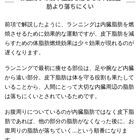
肪より落ちにくい
前項で解説したように、ランニングは内臓脂肪を燃
焼させるために効果的な運動ですが、皮下脂肪を減
らすための体脂肪燃焼効果は少々効果が現れるのが
遅くなります。
ランニングで最初に痩せる部位は、足や腕など内臓
から遠い部分。皮下脂肪は体を守る役割も果たして
いることから、人間にとって大切な内臓周辺の脂肪
は落ちにくいとされているためです。
お腹周りについているのが内臓脂肪ではなく皮下脂
肪であれば、他の部分の脂肪がなくなった後に、お
腹周りの脂肪が落ちていく…という順番になりま
す。