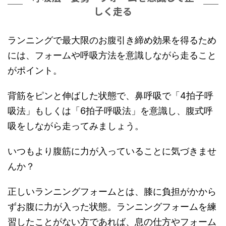
しく走る
ランニングで最大限のお腹引き締め効果を得るため
には、フォームや呼吸方法を意識しながら走ること
がポイント。
背筋をピンと伸ばした状態で、鼻呼吸で「4拍子呼
吸法」もしくは「6拍子呼吸法」を意識し、腹式呼
吸をしながら走ってみましょう。
いつもより腹筋に力が入っていることに気づきませ
んか？
正しいランニングフォームとは、膝に負担がかから
ずお腹に力が入った状態。ランニングフォームを練
習したことがない方であれば、息の仕方やフォーム