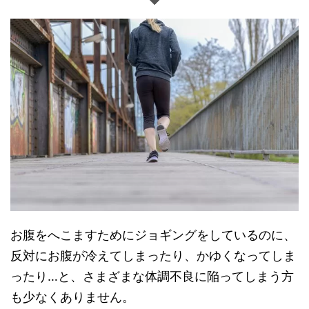
お腹をへこますためにジョギングをしているのに、
反対にお腹が冷えてしまったり、かゆくなってしま
ったり…と、さまざまな体調不良に陥ってしまう方
も少なくありません。