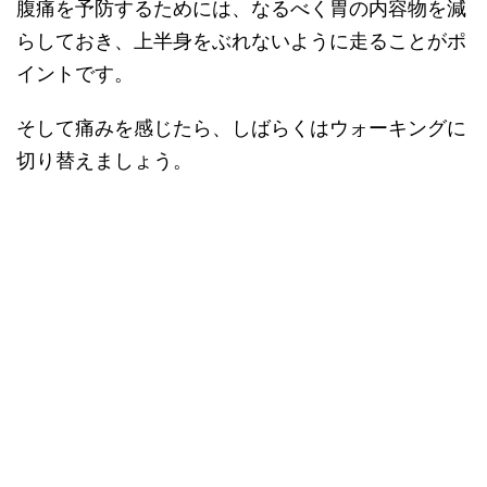
腹痛を予防するためには、なるべく胃の内容物を減
らしておき、上半身をぶれないように走ることがポ
イントです。
そして痛みを感じたら、しばらくはウォーキングに
切り替えましょう。