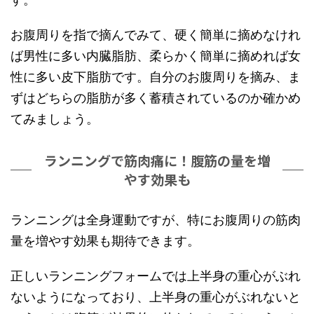
お腹周りを指で摘んでみて、硬く簡単に摘めなけれ
ば男性に多い内臓脂肪、柔らかく簡単に摘めれば女
性に多い皮下脂肪です。自分のお腹周りを摘み、ま
ずはどちらの脂肪が多く蓄積されているのか確かめ
てみましょう。
ランニングで筋肉痛に！腹筋の量を増
やす効果も
ランニングは全身運動ですが、特にお腹周りの筋肉
量を増やす効果も期待できます。
正しいランニングフォームでは上半身の重心がぶれ
ないようになっており、上半身の重心がぶれないと