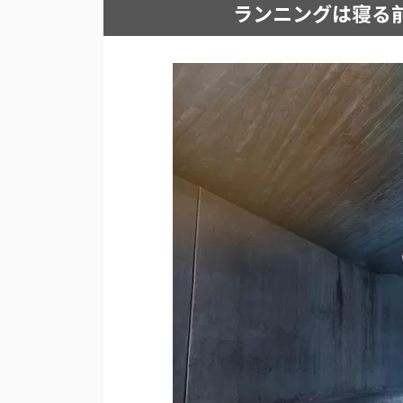
ランニングは寝る