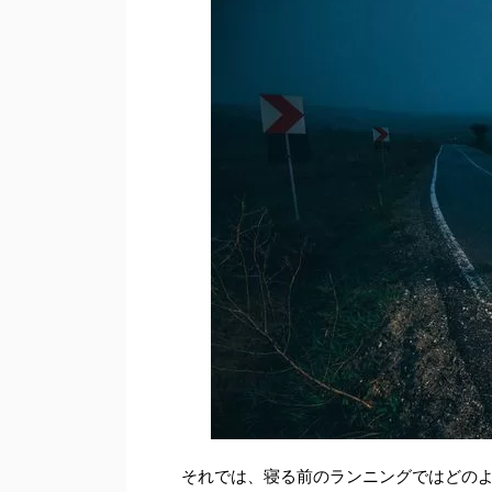
それでは、寝る前のランニングではどの