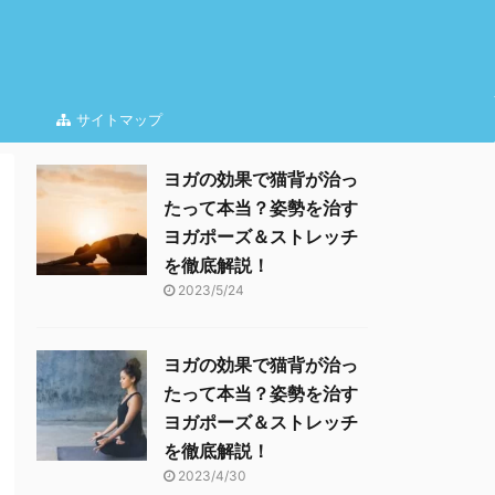
サイトマップ
ヨガの効果で猫背が治っ
たって本当？姿勢を治す
ヨガポーズ＆ストレッチ
を徹底解説！
2023/5/24
ヨガの効果で猫背が治っ
たって本当？姿勢を治す
ヨガポーズ＆ストレッチ
を徹底解説！
2023/4/30