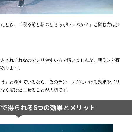
ったとき、「寝る前と朝のどちらがいいのか？」と悩む方は少
は人それぞれなので走りやすい方で構いませんが、朝ランと夜
があります。
よう」と考えているなら、夜のランニングにおける効果やメリ
理なく溶け込ませることが大切です。
で得られる6つの効果とメリット