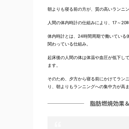
朝よりも寝る前の方が、質の高いランニ
人間の体内時計の仕組みにより、17～2
体内時計とは、24時間周期で働いている
関わっている仕組み。
起床後の人間の体は体温や血圧が低下して
ます。
そのため、夕方から寝る前にかけてラン
り、朝よりもランニングへの集中力が高
脂肪燃焼効果