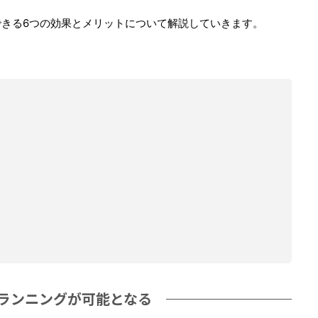
きる6つの効果とメリットについて解説していきます。
ランニングが可能となる