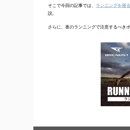
そこで今回の記事では、
ランニングを寝
説。
さらに、夜のランニングで注意するべき