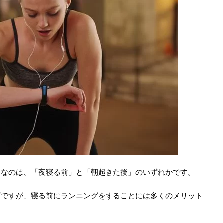
的なのは、「夜寝る前」と「朝起きた後」のいずれかです。
グですが、寝る前にランニングをすることには多くのメリット