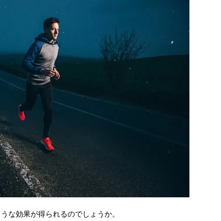
ような効果が得られるのでしょうか。