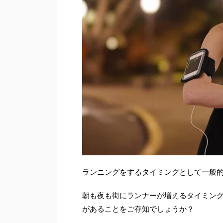
ランニングをするタイミングとして一般
朝も夜も街にランナーが増えるタイミン
があることをご存知でしょうか？