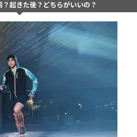
前？起きた後？どちらがいいの？