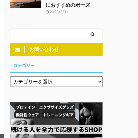
におすすめのポーズ
2023/3/31
お問い合わせ
カテゴリー