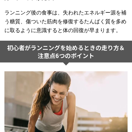
ランニング後の食事は、失われたエネルギー源を補
う糖質、傷ついた筋肉を修復するたんぱく質を多め
に取るように意識すると体の回復が早まります。
初心者がランニングを始めるときの走り方＆
注意点6つのポイント