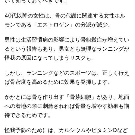
いて知っておくべきです。
40代以降の女性は、骨の代謝に関連する女性ホル
モンである「エストロゲン」の分泌が減少。
男性は生活習慣病の影響により骨粗鬆症が増えてい
るという報告もあり、男女とも無理なランニングが
怪我の原因になってしまうリスクも。
しかし、ランニングなどのスポーツは、正しく行え
ば骨密度を高めるために効果を発揮します。
かかとには骨を作り出す「骨芽細胞」があり、地面
への着地の際に刺激されれば骨量を増やす効果も期
待できるためです。
怪我予防のためには、カルシウムやビタミンDなど