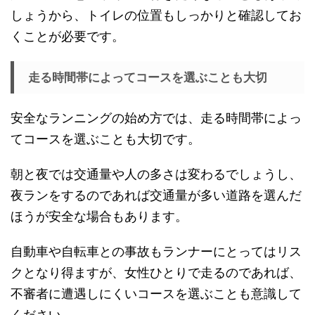
しょうから、トイレの位置もしっかりと確認してお
くことが必要です。
走る時間帯によってコースを選ぶことも大切
安全なランニングの始め方では、走る時間帯によっ
てコースを選ぶことも大切です。
朝と夜では交通量や人の多さは変わるでしょうし、
夜ランをするのであれば交通量が多い道路を選んだ
ほうが安全な場合もあります。
自動車や自転車との事故もランナーにとってはリス
クとなり得ますが、女性ひとりで走るのであれば、
不審者に遭遇しにくいコースを選ぶことも意識して
ください。