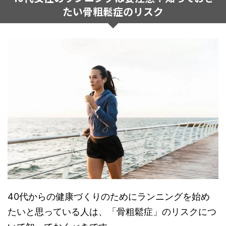
たい骨粗鬆症のリスク
40代からの健康づくりのためにランニングを始め
たいと思っている人は、「骨粗鬆症」のリスクにつ