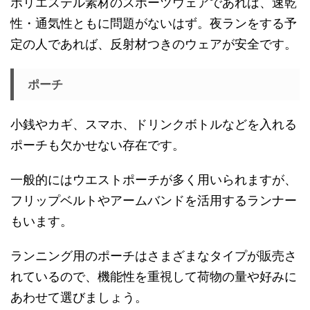
ポリエステル素材のスポーツウェアであれば、速乾
性・通気性ともに問題がないはず。夜ランをする予
定の人であれば、反射材つきのウェアが安全です。
ポーチ
小銭やカギ、スマホ、ドリンクボトルなどを入れる
ポーチも欠かせない存在です。
一般的にはウエストポーチが多く用いられますが、
フリップベルトやアームバンドを活用するランナー
もいます。
ランニング用のポーチはさまざまなタイプが販売さ
れているので、機能性を重視して荷物の量や好みに
あわせて選びましょう。