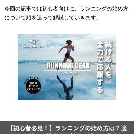
今回の記事では初心者向けに、ランニングの始め方
について順を追って解説していきます。
【初心者必見！】ランニングの始め方は？適