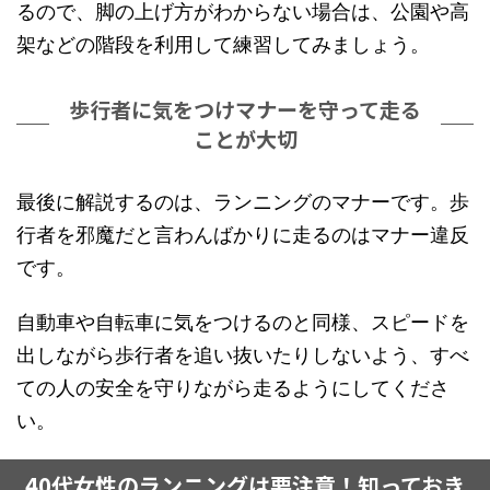
るので、脚の上げ方がわからない場合は、公園や高
架などの階段を利用して練習してみましょう。
歩行者に気をつけマナーを守って走る
ことが大切
最後に解説するのは、ランニングのマナーです。歩
行者を邪魔だと言わんばかりに走るのはマナー違反
です。
自動車や自転車に気をつけるのと同様、スピードを
出しながら歩行者を追い抜いたりしないよう、すべ
ての人の安全を守りながら走るようにしてくださ
い。
40代女性のランニングは要注意！知っておき