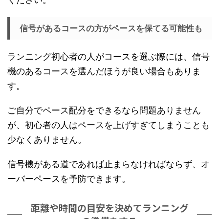
信号があるコースの方がペースを保てる可能性も
ランニング初心者の人がコースを選ぶ際には、信号
機のあるコースを選んだほうが良い場合もありま
す。
ご自分でペース配分をできるなら問題ありません
が、初心者の人はペースを上げすぎてしまうことも
少なくありません。
信号機がある道であれば止まらなければならず、オ
ーバーペースを予防できます。
距離や時間の目安を決めてランニング