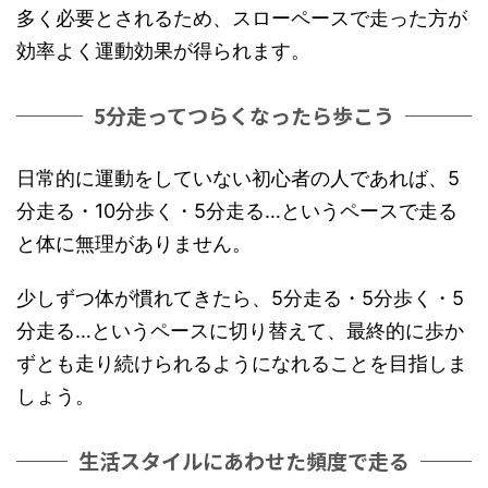
多く必要とされるため、スローペースで走った方が
効率よく運動効果が得られます。
5分走ってつらくなったら歩こう
日常的に運動をしていない初心者の人であれば、5
分走る・10分歩く・5分走る…というペースで走る
と体に無理がありません。
少しずつ体が慣れてきたら、5分走る・5分歩く・5
分走る…というペースに切り替えて、最終的に歩か
ずとも走り続けられるようになれることを目指しま
しょう。
生活スタイルにあわせた頻度で走る