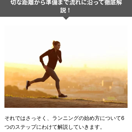
切な距離から準備まで流れに沿って徹底解
説！
それではさっそく、ランニングの始め方について6
つのステップにわけて解説していきます。