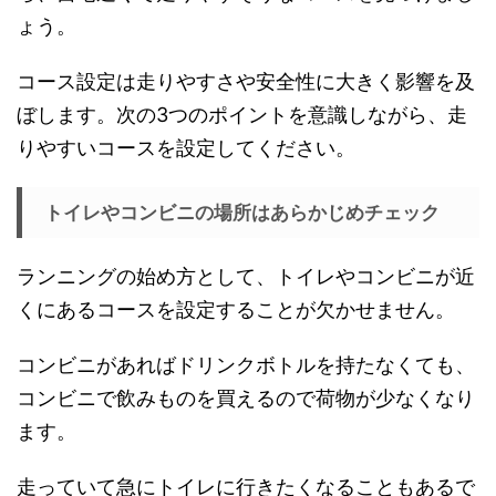
ょう。
コース設定は走りやすさや安全性に大きく影響を及
ぼします。次の3つのポイントを意識しながら、走
りやすいコースを設定してください。
トイレやコンビニの場所はあらかじめチェック
ランニングの始め方として、トイレやコンビニが近
くにあるコースを設定することが欠かせません。
コンビニがあればドリンクボトルを持たなくても、
コンビニで飲みものを買えるので荷物が少なくなり
ます。
走っていて急にトイレに行きたくなることもあるで