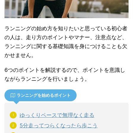
ランニングの始め方を知りたいと思っている初心者
の人は、走り方のポイントやマナー、注意点など、
ランニングに関する基礎知識を身につけることも欠
かせません。
6つのポイントを解説するので、ポイントを意識し
ながらランニングを行いましょう。
ランニングを始めるポイント
ゆっくりペースで無理なく走る
5分走ってつらくなったら歩こう