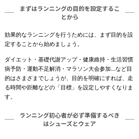
まずはランニングの目的を設定するこ
とから
効果的なランニングを行うためには、まず目的を設
定することから始めましょう。
ダイエット・基礎代謝アップ・健康維持・生活習慣
病予防・運動不足解消・マラソン大会参加…など目
的はさまざまでしょうが、目的を明確にすれば、走
る時間や距離などの「目標」を設定しやすくなりま
す。
ランニング初心者が必ず準備するべき
はシューズとウェア