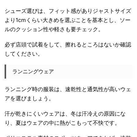
シューズ選びは、フィット感がありジャストサイズ
より1cmくらい大きめを選ぶことを基本とし、ソー
ルのクッション性や軽さも要チェック。
必ず店頭で試着をして、擦れるところはないか確認
してください。
ランニングウェア
ランニング時の服装は、速乾性と通気性が高いウェ
アを選びましょう。
汗が乾きにくいウェアは、冬は汗冷えの原因にな
り、夏はウェアの中に熱がこもって不快です。