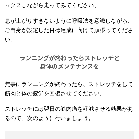
ックスしながら走ってみてください。
息が上がりすぎないように呼吸法を意識しながら、
ご自身が設定した目標達成に向けて頑張ってくださ
い。
ランニングが終わったらストレッチと
身体のメンテナンスを
無事にランニングが終わったら、ストレッチをして
筋肉と体の疲労を回復させてください。
ストレッチには翌日の筋肉痛を軽減させる効果があ
るので、次のように行いましょう。