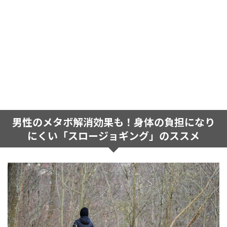
男性のメタボ解消効果も！身体の負担になり
にくい「スロージョギング」のススメ