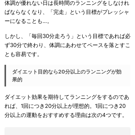
体調が優れない日は長時間のランニングをしなけれ
ばならなくなり、「完走」という目標がプレッシャ
ーになることも…。
しかし、「毎回30分走ろう」という目標であれば必
ず30分で終わり、体調にあわせてペースを落とすこ
とも容易です。
ダイエット目的なら20分以上のランニングが効
果的
ダイエット効果を期待してランニングをするのであ
れば、1回につき20分以上が理想的。1回につき20
分以上の運動をおすすめする理由は次の4つです。