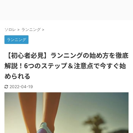
ソロレ
>
ランニング
>
ランニング
【初心者必見】ランニングの始め方を徹底
解説！6つのステップ＆注意点で今すぐ始
められる
2022-04-19