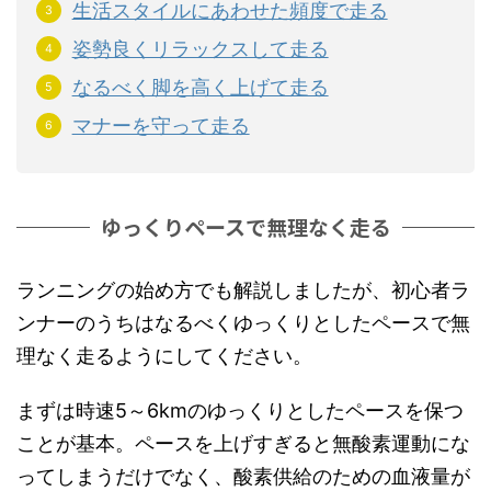
生活スタイルにあわせた頻度で走る
姿勢良くリラックスして走る
なるべく脚を高く上げて走る
マナーを守って走る
ゆっくりペースで無理なく走る
ランニングの始め方でも解説しましたが、初心者ラ
ンナーのうちはなるべくゆっくりとしたペースで無
理なく走るようにしてください。
まずは時速5～6kmのゆっくりとしたペースを保つ
ことが基本。ペースを上げすぎると無酸素運動にな
ってしまうだけでなく、酸素供給のための血液量が