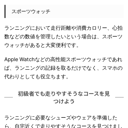
スポーツウォッチ
ランニングにおいて走行距離や消費カロリー、心拍
数などの数値を管理したいという場合は、スポーツ
ウォッチがあると大変便利です。
Apple Watchなどの高性能スポーツウォッチであれ
ば、ランニングの記録を取るだけでなく、スマホの
代わりとしても役立ちます。
初級者でも走りやすそうなコースを見
つけよう
ランニングに必要なシューズやウェアを準備した
ら、自宅近くで走りやすそうなコースを見つけまし