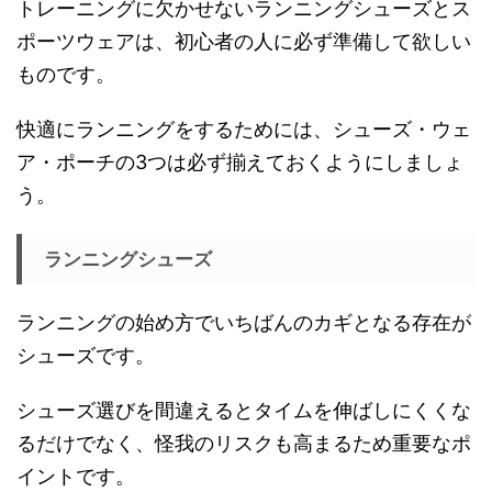
トレーニングに欠かせないランニングシューズとス
ポーツウェアは、初心者の人に必ず準備して欲しい
ものです。
快適にランニングをするためには、シューズ・ウェ
ア・ポーチの3つは必ず揃えておくようにしましょ
う。
ランニングシューズ
ランニングの始め方でいちばんのカギとなる存在が
シューズです。
シューズ選びを間違えるとタイムを伸ばしにくくな
るだけでなく、怪我のリスクも高まるため重要なポ
イントです。