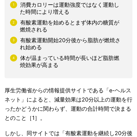
消費カロリーは運動強度ではなく運動し
た時間により増える
有酸素運動を始めるとまず体内の糖質が
燃焼される
有酸素運動開始20分後から脂肪が燃焼さ
れ始める
体が温まっている時間が長いほど脂肪燃
焼効果が高まる
厚生労働省からの情報提供サイトである「e-ヘルス
ネット」によると、減量効果は20分以上の運動を行
ったかどうかに関わらず、運動の合計時間で決まる
とのこと［1］。
しかし、同サイトでは「有酸素運動を継続し20分後