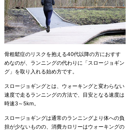
骨粗鬆症のリスクを抱える40代以降の方におすす
めなのが、ランニングの代わりに「スロージョギン
グ」を取り入れる始め方です。
スロージョギングとは、ウォーキングと変わらない
速度で走るランニングの方法で、目安となる速度は
時速3～5km。
スロージョギングは通常のランニングより体への負
担が少ないものの、消費カロリーはウォーキングの