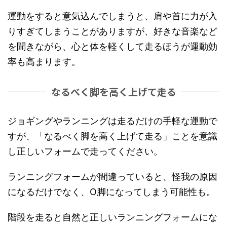
運動をすると意気込んでしまうと、肩や首に力が入
りすぎてしまうことがありますが、好きな音楽など
を聞きながら、心と体を軽くして走るほうが運動効
率も高まります。
なるべく脚を高く上げて走る
ジョギングやランニングは走るだけの手軽な運動で
すが、「なるべく脚を高く上げて走る」ことを意識
し正しいフォームで走ってください。
ランニングフォームが間違っていると、怪我の原因
になるだけでなく、O脚になってしまう可能性も。
階段を走ると自然と正しいランニングフォームにな