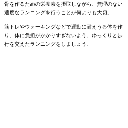
骨を作るための栄養素を摂取しながら、無理のない
適度なランニングを行うことが何よりも大切。
筋トレやウォーキングなどで運動に耐えうる体を作
り、体に負担がかかりすぎないよう、ゆっくりと歩
行を交えたランニングをしましょう。