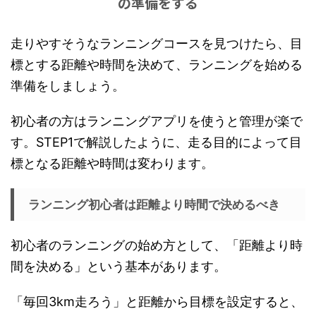
の準備をする
走りやすそうなランニングコースを見つけたら、目
標とする距離や時間を決めて、ランニングを始める
準備をしましょう。
初心者の方はランニングアプリを使うと管理が楽で
す。STEP1で解説したように、走る目的によって目
標となる距離や時間は変わります。
ランニング初心者は距離より時間で決めるべき
初心者のランニングの始め方として、「距離より時
間を決める」という基本があります。
「毎回3km走ろう」と距離から目標を設定すると、