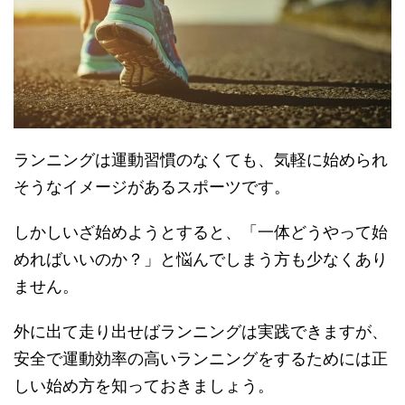
ランニングは運動習慣のなくても、気軽に始められ
そうなイメージがあるスポーツです。
しかしいざ始めようとすると、「一体どうやって始
めればいいのか？」と悩んでしまう方も少なくあり
ません。
外に出て走り出せばランニングは実践できますが、
安全で運動効率の高いランニングをするためには正
しい始め方を知っておきましょう。