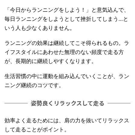
「今日からランニングをしよう！」と意気込んで、
毎日ランニングをしようとして挫折してしまう…と
いう人も少なくありません。
ランニングの効果は継続してこそ得られるもの。ラ
イフスタイルにあわせた無理のない頻度で走る方
が、長期的に継続しやすくなります。
生活習慣の中に運動を組み込んでいくことが、ラン
ニング継続のコツです。
姿勢良くリラックスして走る
効率よく走るためには、肩の力を抜いてリラックス
して走ることがポイント。