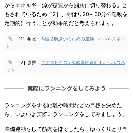
からエネルギー源が糖質から脂肪に切り替わる」と
もされているため［2］、やはり20～30分の運動を
定期的に行うことが効果的だと考えられます。
［1］参照：
内臓脂肪減少のための運動｜e-ヘルスネッ
ト
［2］参照：
エアロビクス / 有酸素性運動｜e-ヘルスネ
ット
実際にランニングをしてみよう
ランニングをする距離や時間などの目標を決めた
ら、いよいよ実際にランニングをしてみましょう。
準備運動をして筋肉をほぐしたら、ゆっくりとリラ