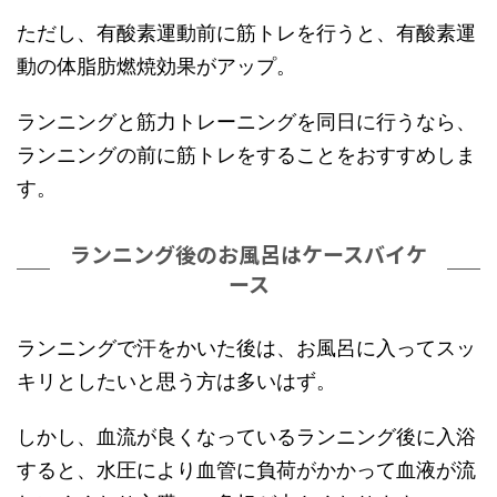
ただし、有酸素運動前に筋トレを行うと、有酸素運
動の体脂肪燃焼効果がアップ。
ランニングと筋力トレーニングを同日に行うなら、
ランニングの前に筋トレをすることをおすすめしま
す。
ランニング後のお風呂はケースバイケ
ース
ランニングで汗をかいた後は、お風呂に入ってスッ
キリとしたいと思う方は多いはず。
しかし、血流が良くなっているランニング後に入浴
すると、水圧により血管に負荷がかかって血液が流