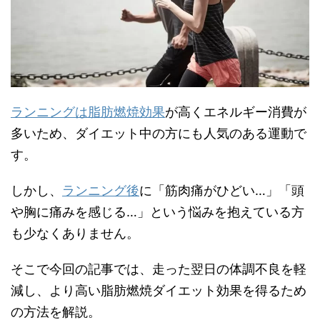
ランニングは脂肪燃焼効果
が高くエネルギー消費が
多いため、ダイエット中の方にも人気のある運動で
す。
しかし、
ランニング後
に「筋肉痛がひどい…」「頭
や胸に痛みを感じる…」という悩みを抱えている方
も少なくありません。
そこで今回の記事では、走った翌日の体調不良を軽
減し、より高い脂肪燃焼ダイエット効果を得るため
の方法を解説。