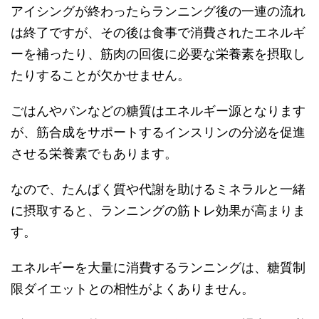
アイシングが終わったらランニング後の一連の流れ
は終了ですが、その後は食事で消費されたエネルギ
ーを補ったり、筋肉の回復に必要な栄養素を摂取し
たりすることが欠かせません。
ごはんやパンなどの糖質はエネルギー源となります
が、筋合成をサポートするインスリンの分泌を促進
させる栄養素でもあります。
なので、たんぱく質や代謝を助けるミネラルと一緒
に摂取すると、ランニングの筋トレ効果が高まりま
す。
エネルギーを大量に消費するランニングは、糖質制
限ダイエットとの相性がよくありません。