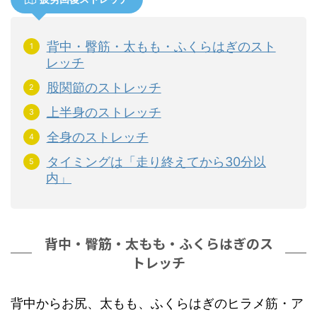
背中・臀筋・太もも・ふくらはぎのスト
レッチ
股関節のストレッチ
上半身のストレッチ
全身のストレッチ
タイミングは「走り終えてから30分以
内」
背中・臀筋・太もも・ふくらはぎのス
トレッチ
背中からお尻、太もも、ふくらはぎのヒラメ筋・ア