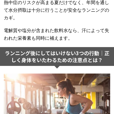
熱中症のリスクが高まる夏だけでなく、年間を通し
て水分摂取は十分に行うことが安全なランニングの
カギ。
電解質や塩分が含まれた飲料水なら、汗によって失
われた栄養素も同時に補えます。
ランニング後にしてはいけない3つの行動｜正
しく身体をいたわるための注意点とは？