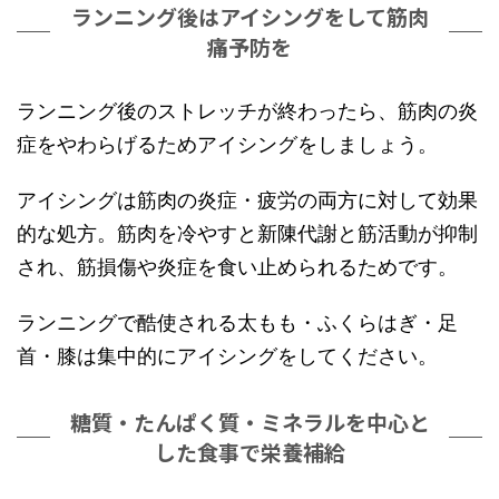
ランニング後はアイシングをして筋肉
痛予防を
ランニング後のストレッチが終わったら、筋肉の炎
症をやわらげるためアイシングをしましょう。
アイシングは筋肉の炎症・疲労の両方に対して効果
的な処方。筋肉を冷やすと新陳代謝と筋活動が抑制
され、筋損傷や炎症を食い止められるためです。
ランニングで酷使される太もも・ふくらはぎ・足
首・膝は集中的にアイシングをしてください。
糖質・たんぱく質・ミネラルを中心と
した食事で栄養補給