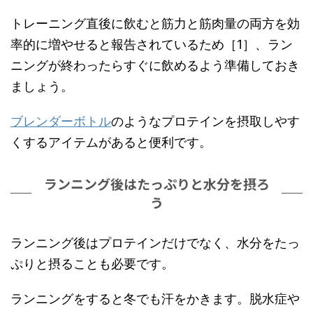
トレーニング直後に飲むと筋力と筋肉量の両方を効
率的に増やせると報告されているため［1］、ラン
ニングが終わったらすぐに飲めるよう準備しておき
ましょう。
ブレンダーボトル
のようなプロテインを摂取しやす
くするアイテムがあると便利です。
ランニング後はたっぷりと水分を摂ろ
う
ランニング後はプロテインだけでなく、水分をたっ
ぷりと摂ることも必要です。
ランニングをすると冬でも汗をかきます。脱水症や