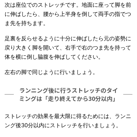
次は座位でのストレッチです。地面に座って脚を前
に伸ばしたら、腰から上半身を倒して両手の指でつ
ま先を持ちます。
足裏を反らせるように十分に伸ばしたら元の姿勢に
戻り大きく脚を開いて、右手で右のつま先を持って
体を横に倒し脇腹を伸ばしてください。
左右の脚で同じように行いましょう。
ランニング後に行うストレッチのタイ
ミングは「走り終えてから30分以内」
ストレッチの効果を最大限に得るためには、ランニ
ング後30分以内にストレッチを行いましょう。