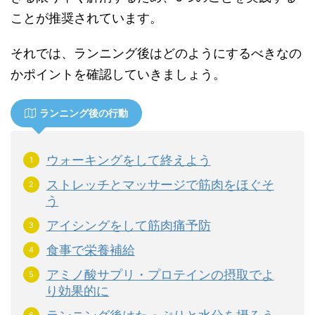
ことが推奨されています。
それでは、ランニング後はどのようにするべきなの
かポイントを確認していきましょう。
ランニング後の行動
ウォーキングをして終えよう
ストレッチとマッサージで筋肉をほぐそ
う
アイシングをして筋肉痛予防
食事で栄養補給
アミノ酸サプリ・プロテインの摂取でよ
り効果的に