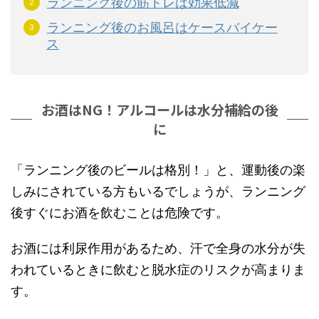
ランニング後の筋トレは効果低減
ランニング後のお風呂はケースバイケー
ス
お酒はNG！アルコールは水分補給の後
に
「ランニング後のビールは格別！」と、運動後の楽
しみにされている方もいるでしょうが、ランニング
後すぐにお酒を飲むことは危険です。
お酒には利尿作用があるため、汗で全身の水分が失
われているときに飲むと脱水症のリスクが高まりま
す。