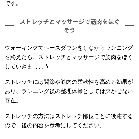
です。
ストレッチとマッサージで筋肉をほぐ
そう
ウォーキングでペースダウンをしながらランニング
を終えたら、ストレッチとマッサージで筋肉をほぐ
していきましょう。
ストレッチには関節や筋肉の柔軟性を高める効果が
あり、ランニング後の整理体操としては欠かせない
存在。
ストレッチの方法はストレッチ部位ごとに後述する
ので、後の内容を参考にしてください。