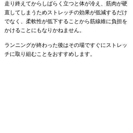
走り終えてからしばらく立つと体が冷え、筋肉が硬
直してしまうためストレッチの効果が低減するだけ
でなく、柔軟性が低下することから筋線維に負担を
かけることにもなりかねません。
ランニングが終わった後はその場ですぐにストレッ
チに取り組むことをおすすめします。