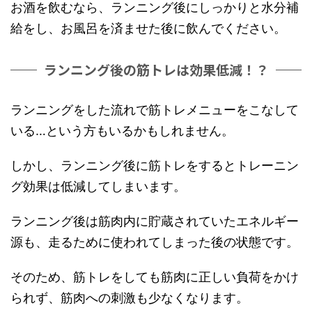
お酒を飲むなら、ランニング後にしっかりと水分補
給をし、お風呂を済ませた後に飲んでください。
ランニング後の筋トレは効果低減！？
ランニングをした流れで筋トレメニューをこなして
いる…という方もいるかもしれません。
しかし、ランニング後に筋トレをするとトレーニン
グ効果は低減してしまいます。
ランニング後は筋肉内に貯蔵されていたエネルギー
源も、走るために使われてしまった後の状態です。
そのため、筋トレをしても筋肉に正しい負荷をかけ
られず、筋肉への刺激も少なくなります。