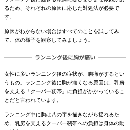
るため、それぞれの原因に応じた対処法が必要で
す。
原因がわからない場合はすべてのことを試してみ
て、体の様子を観察してみましょう。
ランニング後に胸が痛い
女性に多いランニング後の症状が、胸痛がするとい
うもの。ランニング後に胸が痛くなる原因は、乳房
を支える「クーパー靭帯」に負担がかかっているこ
とだと言われています。
ランニング中に胸は八の字を描きながら揺れるた
め、乳房を支えるクーパー靭帯への負担は身体の動