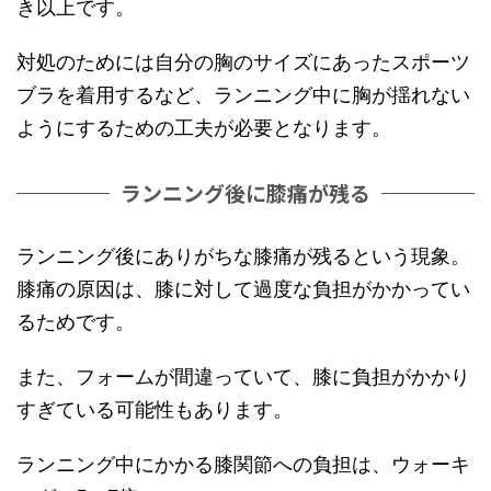
き以上です。
対処のためには自分の胸のサイズにあったスポーツ
ブラを着用するなど、ランニング中に胸が揺れない
ようにするための工夫が必要となります。
ランニング後に膝痛が残る
ランニング後にありがちな膝痛が残るという現象。
膝痛の原因は、膝に対して過度な負担がかかってい
るためです。
また、フォームが間違っていて、膝に負担がかかり
すぎている可能性もあります。
ランニング中にかかる膝関節への負担は、ウォーキ