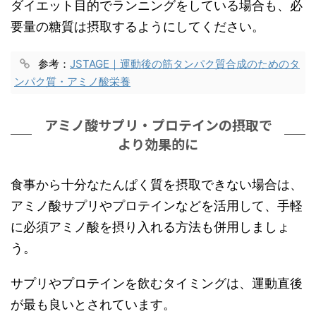
ダイエット目的でランニングをしている場合も、必
要量の糖質は摂取するようにしてください。
参考：
JSTAGE｜運動後の筋タンパク質合成のためのタ
ンパク質・アミノ酸栄養
アミノ酸サプリ・プロテインの摂取で
より効果的に
食事から十分なたんぱく質を摂取できない場合は、
アミノ酸サプリやプロテインなどを活用して、手軽
に必須アミノ酸を摂り入れる方法も併用しましょ
う。
サプリやプロテインを飲むタイミングは、運動直後
が最も良いとされています。