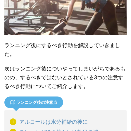
ランニング後にするべき行動を解説していきまし
た。
次はランニング後についやってしまいがちであるも
のの、するべきではないとされている3つの注意す
るべき行動についてご紹介します。
ランニング後の注意点
アルコールは水分補給の後に