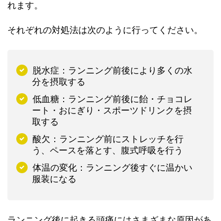
れます。
それぞれの対処法は次のように行ってください。
脱水症：ランニング前後により多くの水
分を摂取する
低血糖：ランニング前後に飴・チョコレ
ート・おにぎり・スポーツドリンクを摂
取する
酸欠：ランニング前にストレッチを行
う、ペースを落とす、腹式呼吸を行う
体温の変化：ランニング後すぐに温かい
服装になる
ランニング後に起きる頭痛にはさまざまな原因があ