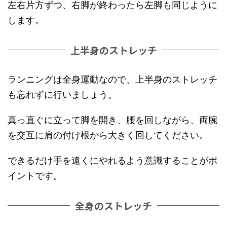
左右片方ずつ、右脚が終わったら左脚も同じように
します。
上半身のストレッチ
ランニングは全身運動なので、上半身のストレッチ
も忘れずに行いましょう。
真っ直ぐに立って脚を開き、腰を回しながら、両腕
を交互に肩の付け根から大きく回してください。
できるだけ手を遠くにやれるよう意識することがポ
イントです。
全身のストレッチ