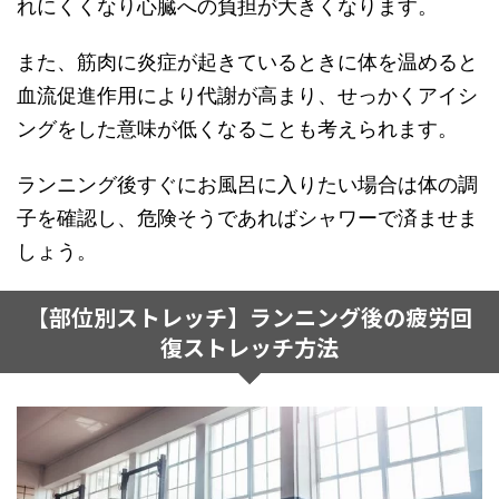
れにくくなり心臓への負担が大きくなります。
また、筋肉に炎症が起きているときに体を温めると
血流促進作用により代謝が高まり、せっかくアイシ
ングをした意味が低くなることも考えられます。
ランニング後すぐにお風呂に入りたい場合は体の調
子を確認し、危険そうであればシャワーで済ませま
しょう。
【部位別ストレッチ】ランニング後の疲労回
復ストレッチ方法