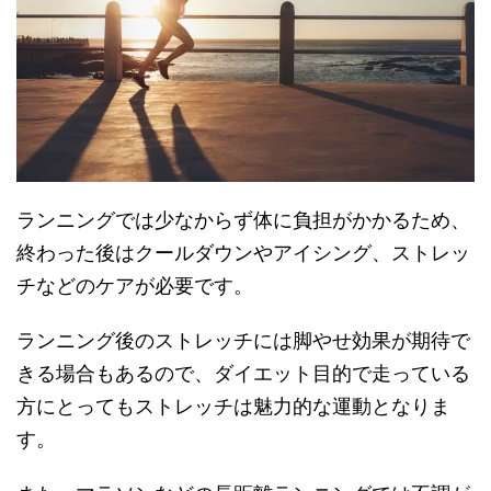
ランニングでは少なからず体に負担がかかるため、
終わった後はクールダウンやアイシング、ストレッ
チなどのケアが必要です。
ランニング後のストレッチには脚やせ効果が期待で
きる場合もあるので、ダイエット目的で走っている
方にとってもストレッチは魅力的な運動となりま
す。