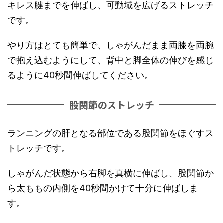
キレス腱までを伸ばし、可動域を広げるストレッチ
です。
やり方はとても簡単で、しゃがんだまま両膝を両腕
で抱え込むようにして、背中と脚全体の伸びを感じ
るように40秒間伸ばしてください。
股関節のストレッチ
ランニングの肝となる部位である股関節をほぐすス
トレッチです。
しゃがんだ状態から右脚を真横に伸ばし、股関節か
ら太ももの内側を40秒間かけて十分に伸ばしま
す。