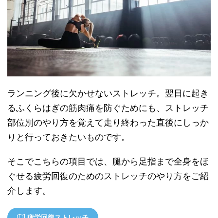
ランニング後に欠かせないストレッチ。翌日に起き
るふくらはぎの筋肉痛を防ぐためにも、ストレッチ
部位別のやり方を覚えて走り終わった直後にしっか
りと行っておきたいものです。
そこでこちらの項目では、腿から足指まで全身をほ
ぐせる疲労回復のためのストレッチのやり方をご紹
介します。
疲労回復ストレッチ