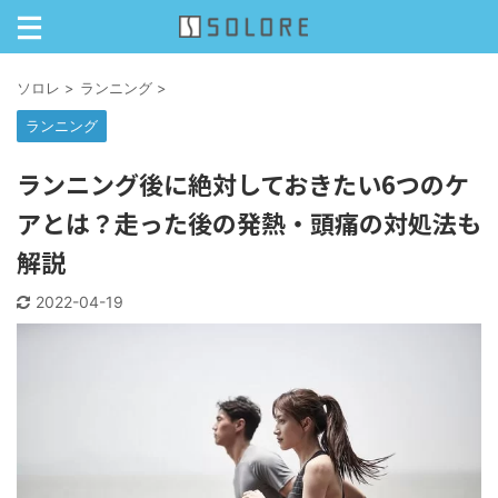
ソロレ
>
ランニング
>
ランニング
ランニング後に絶対しておきたい6つのケ
アとは？走った後の発熱・頭痛の対処法も
解説
2022-04-19