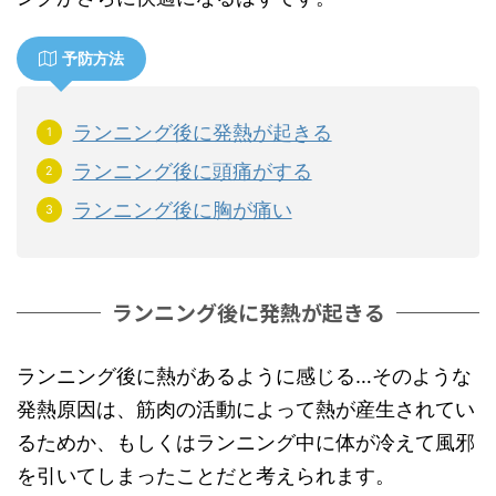
予防方法
ランニング後に発熱が起きる
ランニング後に頭痛がする
ランニング後に胸が痛い
ランニング後に発熱が起きる
ランニング後に熱があるように感じる…そのような
発熱原因は、筋肉の活動によって熱が産生されてい
るためか、もしくはランニング中に体が冷えて風邪
を引いてしまったことだと考えられます。