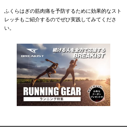
ふくらはぎの筋肉痛を予防するために効果的なスト
レッチもご紹介するのでぜひ実践してみてくださ
い。