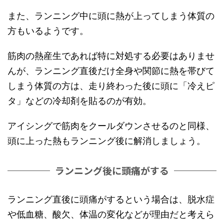
また、ランニング中に頭に熱が上ってしまう体質の
方もいるようです。
筋肉の熱産生であれば特に対処する必要はありませ
んが、ランニング直後だけ全身や関節に熱を帯びて
しまう体質の方は、走り終わった後に頭に「冷えピ
タ」などの冷却剤を貼るのが有効。
アイシングで筋肉をクールダウンさせるのと同様、
頭に上った熱もランニング後に解消しましょう。
ランニング後に頭痛がする
ランニング直後に頭痛がするという場合は、脱水症
や低血糖、酸欠、体温の変化などが理由だと考えら