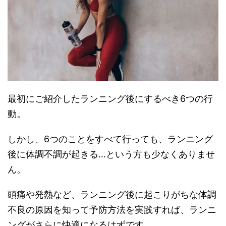
最初にご紹介したランニング後にするべき6つの行
動。
しかし、6つのことをすべて行っても、ランニング
後に体調不調が起きる…という方も少なくありませ
ん。
頭痛や発熱など、ランニング後に起こりがちな体調
不良の原因を知って予防方法を実践すれば、ランニ
ングがさらに快適になるはずです。