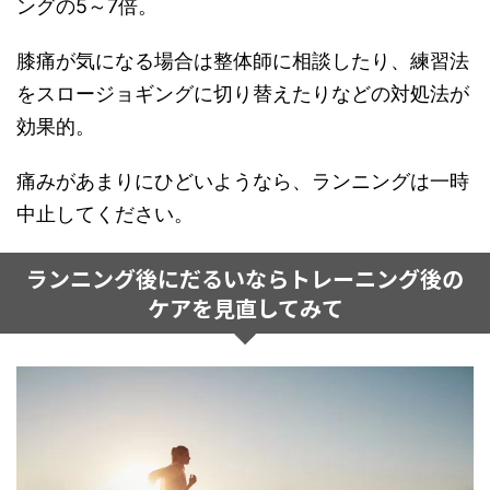
ングの5～7倍。
膝痛が気になる場合は整体師に相談したり、練習法
をスロージョギングに切り替えたりなどの対処法が
効果的。
痛みがあまりにひどいようなら、ランニングは一時
中止してください。
ランニング後にだるいならトレーニング後の
ケアを見直してみて