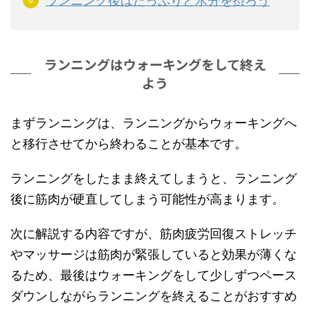
ランニング後はたっぷりと水分を摂ろう
ランニングはウォーキングをして終え
よう
まずランニングは、ランニングからウォーキングへ
と移行させてから終わることが基本です。
ランニングをしたまま終えてしまうと、ランニング
後に筋肉が硬直してしまう可能性が高まります。
次に解説する内容ですが、筋肉疲労回復ストレッチ
やマッサージは筋肉が緊張していると効果が薄くな
るため、最後はウォーキングをして少しずつペース
ダウンしながらランニングを終えることがおすすめ